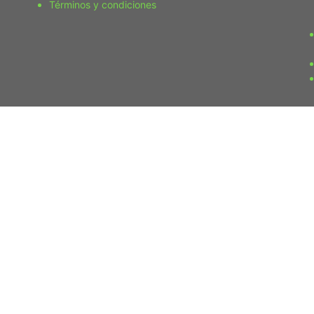
Términos y condiciones