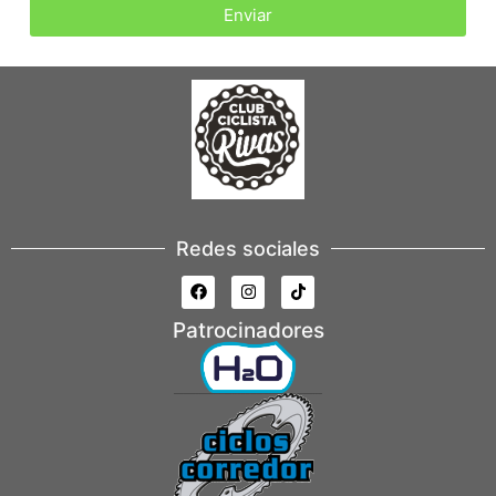
Enviar
Redes sociales
Patrocinadores