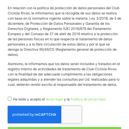
En relación con la política de protección de datos personales del Club
Ciclista Rivas, le informamos que la recogida de sus datos se realiza
con base en la normativa vigente sobre la materia: Ley 3/2018, de 5 de
diciembre, de Protección de Datos Personales y Garantía de los
Derechos Digitales, y Reglamento (UE) 2016/679 del Parlamento
Europeo y del Consejo de 27 de abril de 2016 relativo a la protección
de las personas físicas en lo que respecta al tratamiento de datos
personales y a la libre circulación de estos datos y por el que se
deroga la Directiva 95/46/CE (Reglamento general de protección de
datos).
Asimismo, le informamos que los datos serán incluidos y tratados en el
registro interno de actividades de tratamiento de Club Ciclista Rivas
con la finalidad de dar adecuado cumplimiento a las obligaciones
legales adquiridas y a atender las consultas por Ud. realizadas para lo
cual, deberán remitir escrito al responsable del tratamiento de datos.
He leído y acepto el
Aviso legal
y la
Política de privacidad