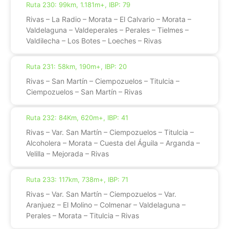
Ruta 230: 99km, 1.181m+, IBP: 79
Rivas – La Radio – Morata – El Calvario – Morata –
Valdelaguna – Valdeperales – Perales – Tielmes –
Valdilecha – Los Botes – Loeches – Rivas
Ruta 231: 58km, 190m+, IBP: 20
Rivas – San Martín – Ciempozuelos – Titulcia –
Ciempozuelos – San Martín – Rivas
Ruta 232: 84Km, 620m+, IBP: 41
Rivas – Var. San Martín – Ciempozuelos – Titulcia –
Alcoholera – Morata – Cuesta del Águila – Arganda –
Velilla – Mejorada – Rivas
Ruta 233: 117km, 738m+, IBP: 71
Rivas – Var. San Martín – Ciempozuelos – Var.
Aranjuez – El Molino – Colmenar – Valdelaguna –
Perales – Morata – Titulcia – Rivas