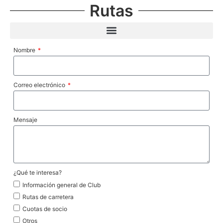
Rutas
Nombre
Correo electrónico
Mensaje
¿Qué te interesa?
Información general de Club
Rutas de carretera
Cuotas de socio
Otros