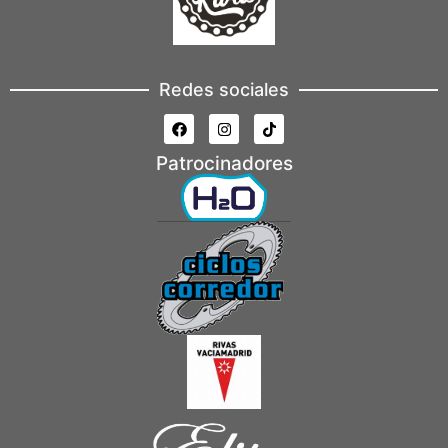
Redes sociales
Patrocinadores