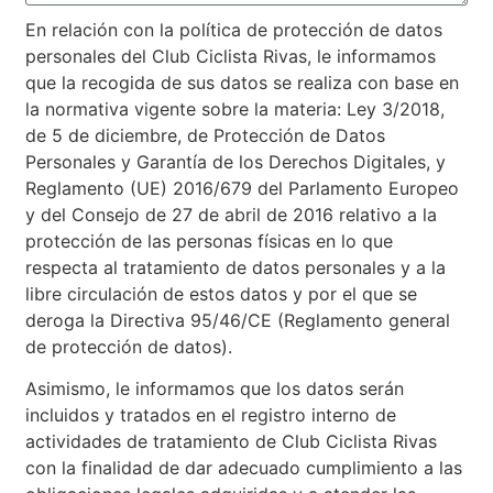
En relación con la política de protección de datos
personales del Club Ciclista Rivas, le informamos
que la recogida de sus datos se realiza con base en
la normativa vigente sobre la materia: Ley 3/2018,
de 5 de diciembre, de Protección de Datos
Personales y Garantía de los Derechos Digitales, y
Reglamento (UE) 2016/679 del Parlamento Europeo
y del Consejo de 27 de abril de 2016 relativo a la
protección de las personas físicas en lo que
respecta al tratamiento de datos personales y a la
libre circulación de estos datos y por el que se
deroga la Directiva 95/46/CE (Reglamento general
de protección de datos).
Asimismo, le informamos que los datos serán
incluidos y tratados en el registro interno de
actividades de tratamiento de Club Ciclista Rivas
con la finalidad de dar adecuado cumplimiento a las