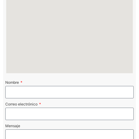
Nombre
Correo electrónico
Mensaje