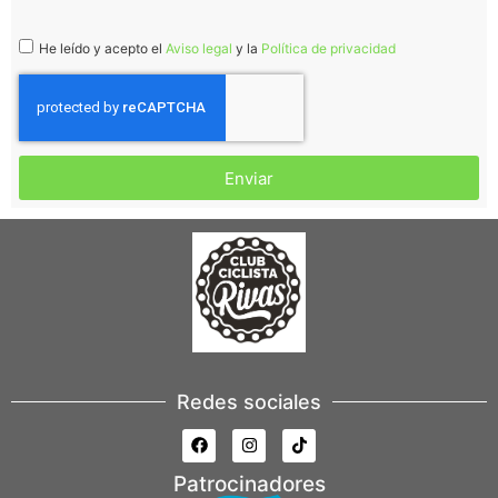
He leído y acepto el
Aviso legal
y la
Política de privacidad
Enviar
Redes sociales
Patrocinadores