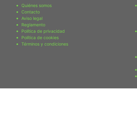
Quiénes somos
Contacto
Aviso legal
Reglamento
Política de privacidad
Política de cookies
Términos y condiciones