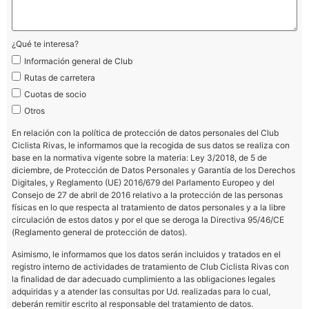
¿Qué te interesa?
Información general de Club
Rutas de carretera
Cuotas de socio
Otros
En relación con la política de protección de datos personales del Club
Ciclista Rivas, le informamos que la recogida de sus datos se realiza con
base en la normativa vigente sobre la materia: Ley 3/2018, de 5 de
diciembre, de Protección de Datos Personales y Garantía de los Derechos
Digitales, y Reglamento (UE) 2016/679 del Parlamento Europeo y del
Consejo de 27 de abril de 2016 relativo a la protección de las personas
físicas en lo que respecta al tratamiento de datos personales y a la libre
circulación de estos datos y por el que se deroga la Directiva 95/46/CE
(Reglamento general de protección de datos).
Asimismo, le informamos que los datos serán incluidos y tratados en el
registro interno de actividades de tratamiento de Club Ciclista Rivas con
la finalidad de dar adecuado cumplimiento a las obligaciones legales
adquiridas y a atender las consultas por Ud. realizadas para lo cual,
deberán remitir escrito al responsable del tratamiento de datos.