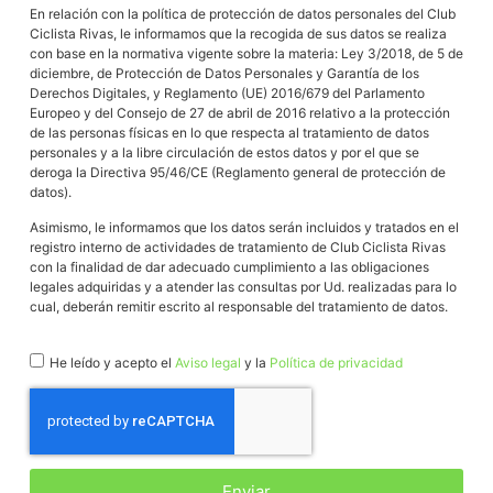
En relación con la política de protección de datos personales del Club
Ciclista Rivas, le informamos que la recogida de sus datos se realiza
con base en la normativa vigente sobre la materia: Ley 3/2018, de 5 de
diciembre, de Protección de Datos Personales y Garantía de los
Derechos Digitales, y Reglamento (UE) 2016/679 del Parlamento
Europeo y del Consejo de 27 de abril de 2016 relativo a la protección
de las personas físicas en lo que respecta al tratamiento de datos
personales y a la libre circulación de estos datos y por el que se
deroga la Directiva 95/46/CE (Reglamento general de protección de
datos).
Asimismo, le informamos que los datos serán incluidos y tratados en el
registro interno de actividades de tratamiento de Club Ciclista Rivas
con la finalidad de dar adecuado cumplimiento a las obligaciones
legales adquiridas y a atender las consultas por Ud. realizadas para lo
cual, deberán remitir escrito al responsable del tratamiento de datos.
He leído y acepto el
Aviso legal
y la
Política de privacidad
Enviar