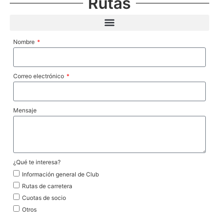
Rutas
Nombre
Correo electrónico
Mensaje
¿Qué te interesa?
Información general de Club
Rutas de carretera
Cuotas de socio
Otros