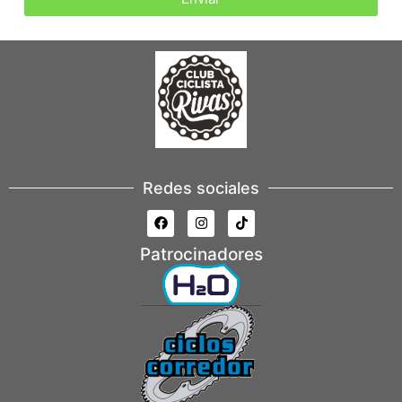
Redes sociales
Patrocinadores