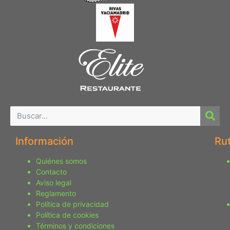
Información
Ru
Quiénes somos
Contacto
Aviso legal
Reglamento
Política de privacidad
Política de cookies
Términos y condiciones