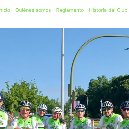
Inicio
Quiénes somos
Reglamento
Historia del Club