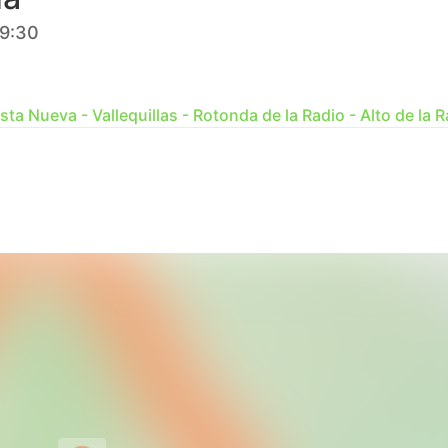
09:30
esta Nueva - Vallequillas - Rotonda de la Radio - Alto de la 