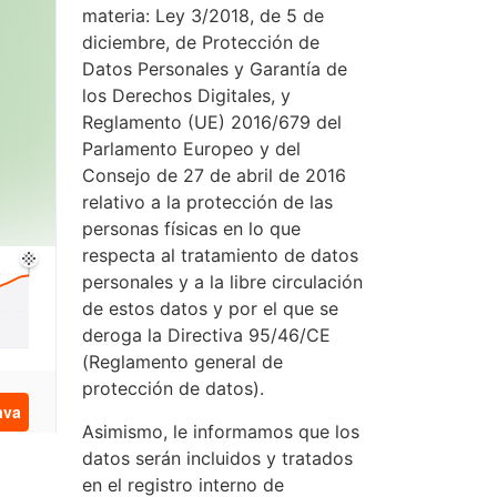
materia: Ley 3/2018, de 5 de
diciembre, de Protección de
Datos Personales y Garantía de
los Derechos Digitales, y
Reglamento (UE) 2016/679 del
Parlamento Europeo y del
Consejo de 27 de abril de 2016
relativo a la protección de las
personas físicas en lo que
respecta al tratamiento de datos
personales y a la libre circulación
de estos datos y por el que se
deroga la Directiva 95/46/CE
(Reglamento general de
protección de datos).
Asimismo, le informamos que los
datos serán incluidos y tratados
en el registro interno de