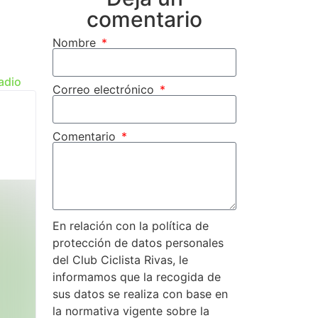
comentario
Nombre
Radio
Correo electrónico
Comentario
En relación con la política de
protección de datos personales
del Club Ciclista Rivas, le
informamos que la recogida de
sus datos se realiza con base en
la normativa vigente sobre la