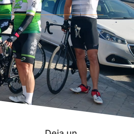
Deja un