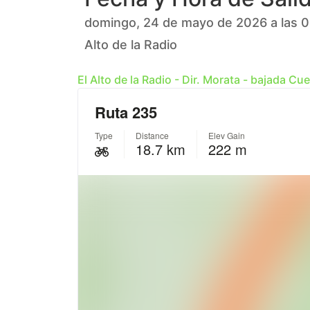
domingo, 24 de mayo de 2026 a las 
Alto de la Radio
El Alto de la Radio - Dir. Morata - bajada Cu