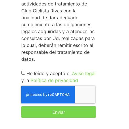
actividades de tratamiento de
Club Ciclista Rivas con la
finalidad de dar adecuado
cumplimiento a las obligaciones
legales adquiridas y a atender las
consultas por Ud. realizadas para
lo cual, deberán remitir escrito al
responsable del tratamiento de
datos.
He leído y acepto el
Aviso legal
y la
Política de privacidad
Enviar