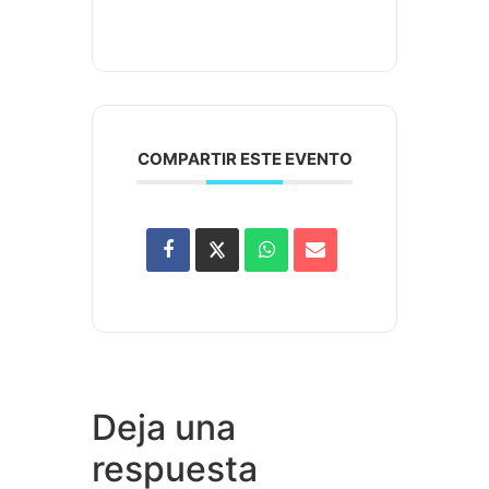
COMPARTIR ESTE EVENTO
Deja una
respuesta