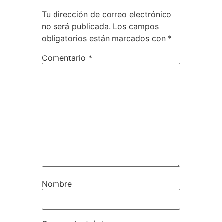
Tu dirección de correo electrónico
no será publicada.
Los campos
obligatorios están marcados con
*
Comentario
*
Nombre