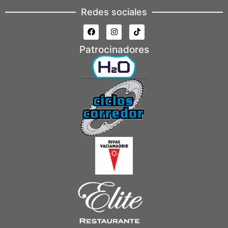
Redes sociales
Patrocinadores