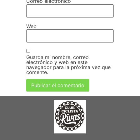
Correo electrónico
Web
Guarda mi nombre, correo
electrónico y web en este
navegador para la próxima vez que
comente.