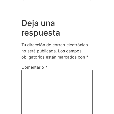
Deja una
respuesta
Tu dirección de correo electrónico
no será publicada.
Los campos
obligatorios están marcados con
*
Comentario
*