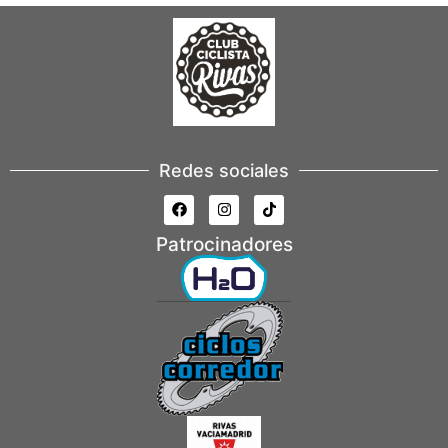
Redes sociales
Patrocinadores