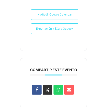
+ Añadir Google Calendar
Exportación + iCal / Outlook
COMPARTIR ESTE EVENTO