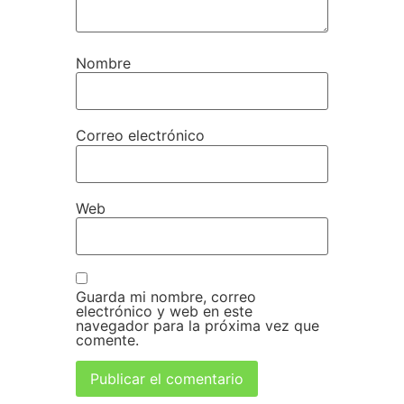
Nombre
Correo electrónico
Web
Guarda mi nombre, correo
electrónico y web en este
navegador para la próxima vez que
comente.