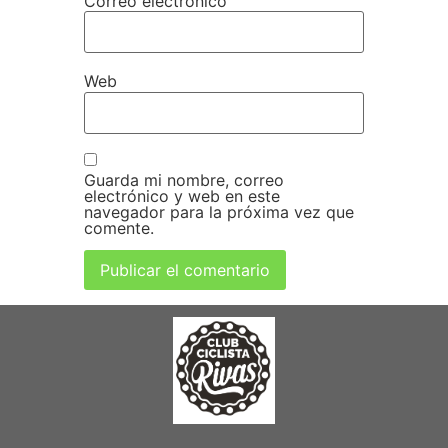
Correo electrónico
Web
Guarda mi nombre, correo
electrónico y web en este
navegador para la próxima vez que
comente.