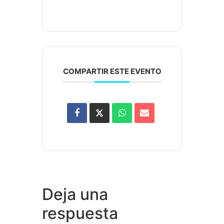
COMPARTIR ESTE EVENTO
Deja una
respuesta