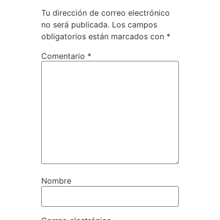
Tu dirección de correo electrónico
no será publicada.
Los campos
obligatorios están marcados con
*
Comentario
*
Nombre