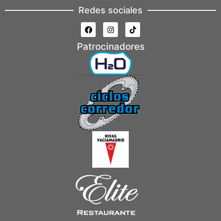
Redes sociales
Patrocinadores