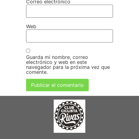
Correo electrónico
Web
Guarda mi nombre, correo
electrónico y web en este
navegador para la próxima vez que
comente.