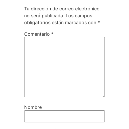
Tu dirección de correo electrónico
no será publicada.
Los campos
obligatorios están marcados con
*
Comentario
*
Nombre