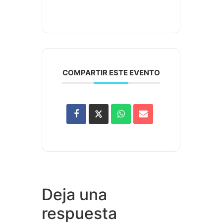
COMPARTIR ESTE EVENTO
Deja una
respuesta