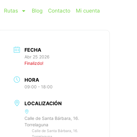
Rutas
Blog
Contacto
Mi cuenta
FECHA
Abr 25 2026
Finalizdo!
HORA
09:00 - 18:00
LOCALIZACIÓN
Calle de Santa Bárbara, 16.
Torrelaguna
Calle de Santa Bárbara, 16.
Torrelaguna