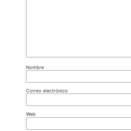
Nombre
Correo electrónico
Web