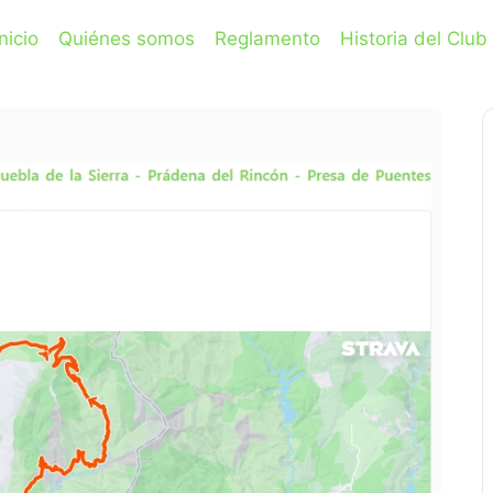
Inicio
Quiénes somos
Reglamento
Historia del Club