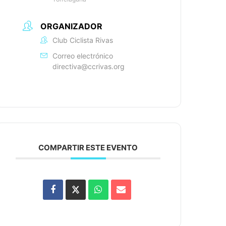
ORGANIZADOR
Club Ciclista Rivas
Correo electrónico
directiva@ccrivas.org
COMPARTIR ESTE EVENTO