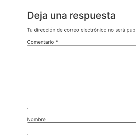
Deja una respuesta
Tu dirección de correo electrónico no será pub
Comentario
*
Nombre