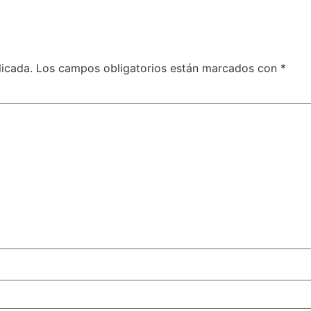
licada.
Los campos obligatorios están marcados con
*