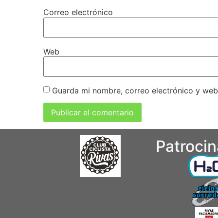
Correo electrónico
Web
Guarda mi nombre, correo electrónico y web
Patroci