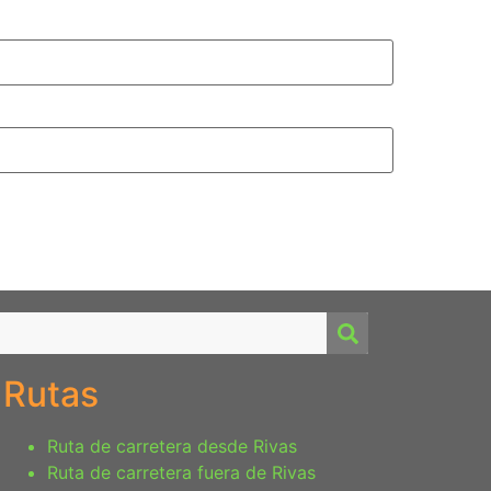
Rutas
Ruta de carretera desde Rivas
Ruta de carretera fuera de Rivas