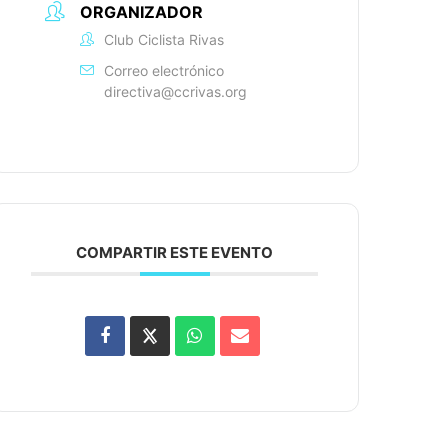
ORGANIZADOR
Club Ciclista Rivas
Correo electrónico
directiva@ccrivas.org
COMPARTIR ESTE EVENTO