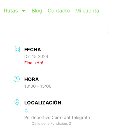
Rutas
Blog
Contacto
Mi cuenta
FECHA
Dic 15 2024
Finalizdo!
HORA
10:00 - 15:00
LOCALIZACIÓN
Polideportivo Cerro del Telégrafo
Calle de la Fundición, 2