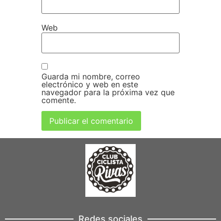
Web
Guarda mi nombre, correo
electrónico y web en este
navegador para la próxima vez que
comente.
Redes sociales