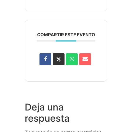
COMPARTIR ESTE EVENTO
Deja una
respuesta