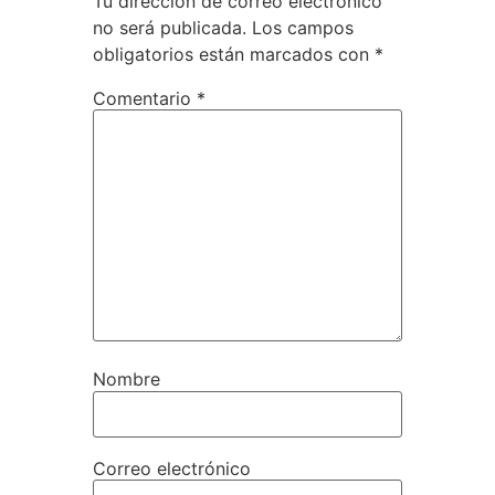
Tu dirección de correo electrónico
no será publicada.
Los campos
obligatorios están marcados con
*
Comentario
*
Nombre
Correo electrónico