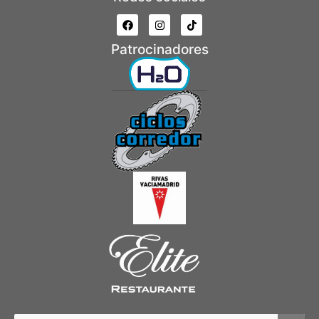
Patrocinadores