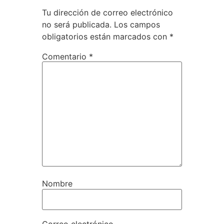
Tu dirección de correo electrónico
no será publicada.
Los campos
obligatorios están marcados con
*
Comentario
*
Nombre
Correo electrónico