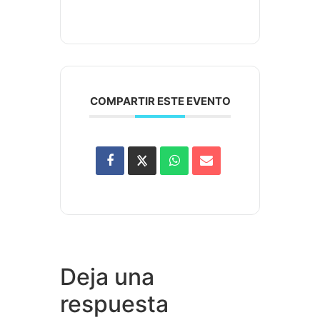
COMPARTIR ESTE EVENTO
Deja una
respuesta