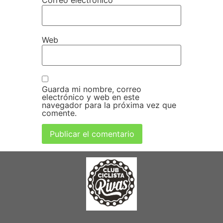
Web
Guarda mi nombre, correo
electrónico y web en este
navegador para la próxima vez que
comente.