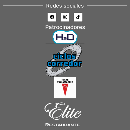
Redes sociales
Patrocinadores