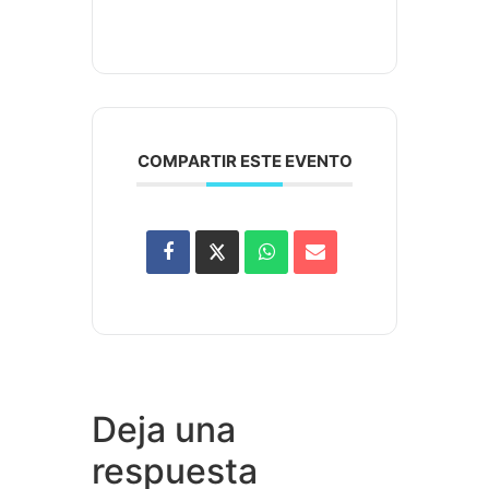
COMPARTIR ESTE EVENTO
Deja una
respuesta