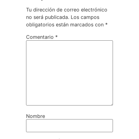
Tu dirección de correo electrónico
no será publicada.
Los campos
obligatorios están marcados con
*
Comentario
*
Nombre