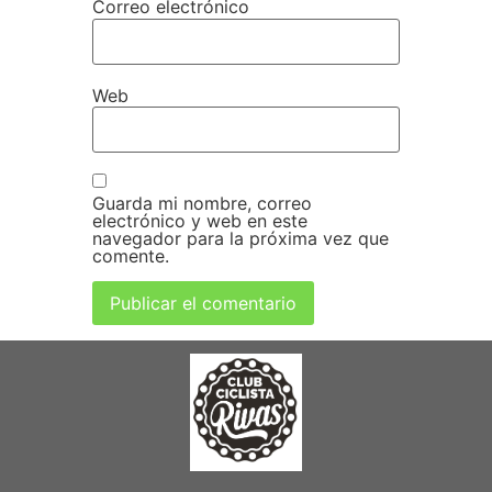
Correo electrónico
Web
Guarda mi nombre, correo
electrónico y web en este
navegador para la próxima vez que
comente.