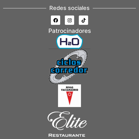
Redes sociales
Patrocinadores