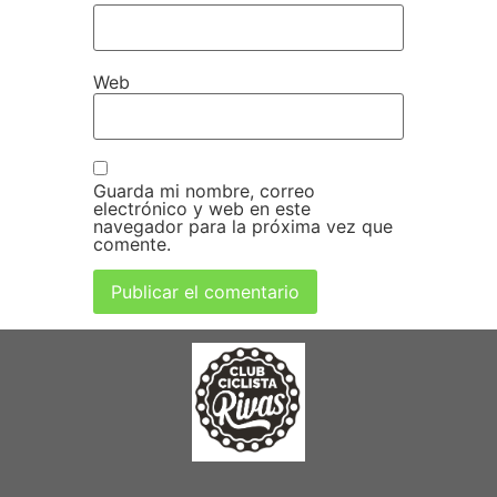
Web
Guarda mi nombre, correo
electrónico y web en este
navegador para la próxima vez que
comente.