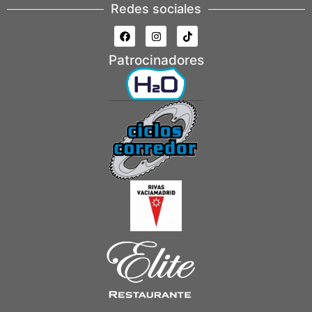
Redes sociales
Patrocinadores