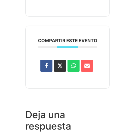
COMPARTIR ESTE EVENTO
Deja una
respuesta