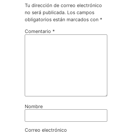
Tu dirección de correo electrónico
no será publicada.
Los campos
obligatorios están marcados con
*
Comentario
*
Nombre
Correo electrónico