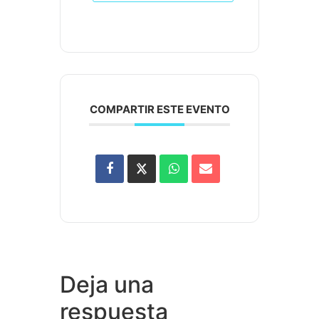
COMPARTIR ESTE EVENTO
Deja una
respuesta