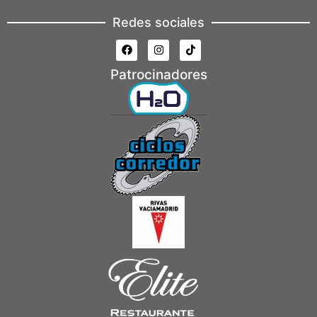
Redes sociales
Patrocinadores