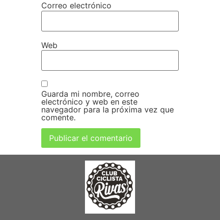
Correo electrónico
Web
Guarda mi nombre, correo
electrónico y web en este
navegador para la próxima vez que
comente.