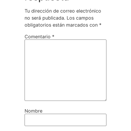
Tu dirección de correo electrónico
no será publicada.
Los campos
obligatorios están marcados con
*
Comentario
*
Nombre