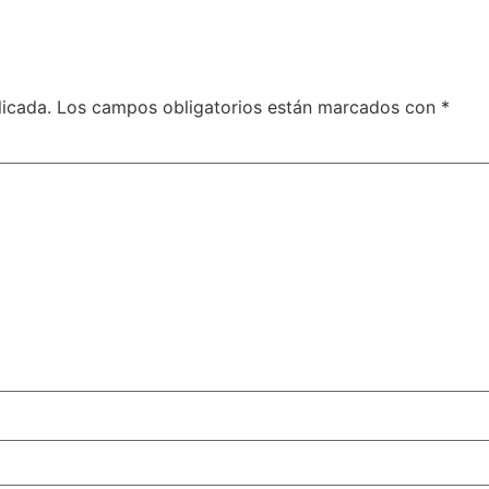
licada.
Los campos obligatorios están marcados con
*