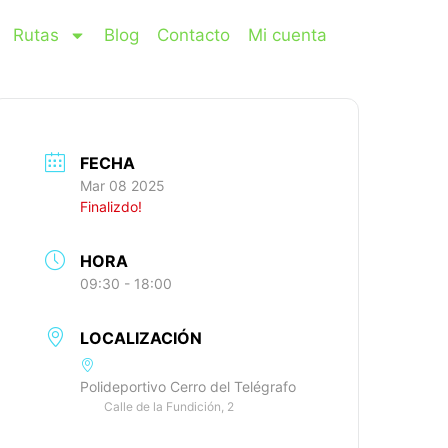
Rutas
Blog
Contacto
Mi cuenta
FECHA
Mar 08 2025
Finalizdo!
HORA
09:30 - 18:00
LOCALIZACIÓN
Polideportivo Cerro del Telégrafo
Calle de la Fundición, 2