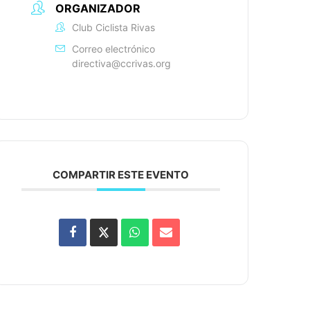
ORGANIZADOR
Club Ciclista Rivas
Correo electrónico
directiva@ccrivas.org
COMPARTIR ESTE EVENTO