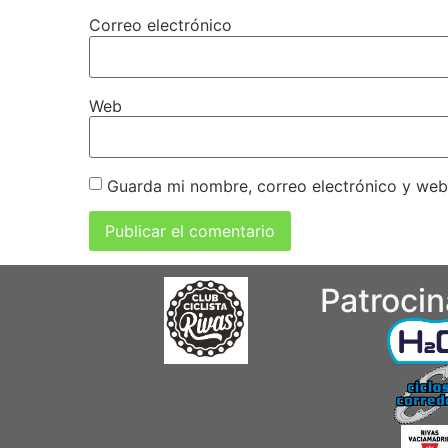
Correo electrónico
Web
Guarda mi nombre, correo electrónico y web
Patroci