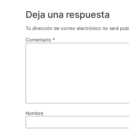
Deja una respuesta
Tu dirección de correo electrónico no será pub
Comentario
*
Nombre