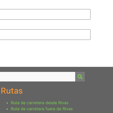
Rutas
Ruta de carretera desde Rivas
Ruta de carretera fuera de Rivas