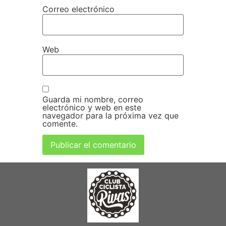
Correo electrónico
Web
Guarda mi nombre, correo
electrónico y web en este
navegador para la próxima vez que
comente.