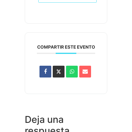
COMPARTIR ESTE EVENTO
Deja una
respuesta