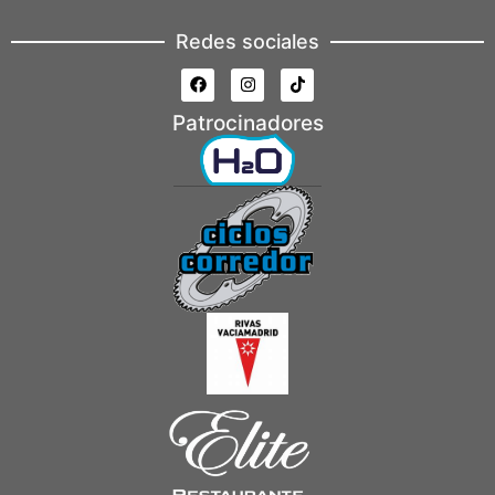
Redes sociales
Patrocinadores