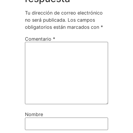
Tu dirección de correo electrónico
no será publicada.
Los campos
obligatorios están marcados con
*
Comentario
*
Nombre