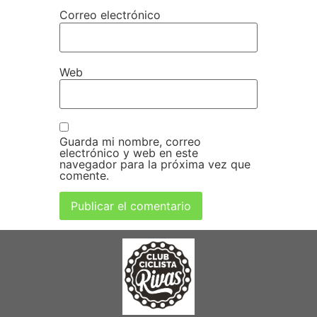
Correo electrónico
Web
Guarda mi nombre, correo
electrónico y web en este
navegador para la próxima vez que
comente.