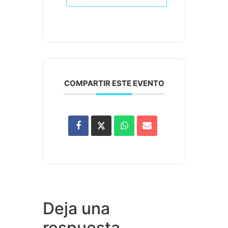
COMPARTIR ESTE EVENTO
Deja una
respuesta