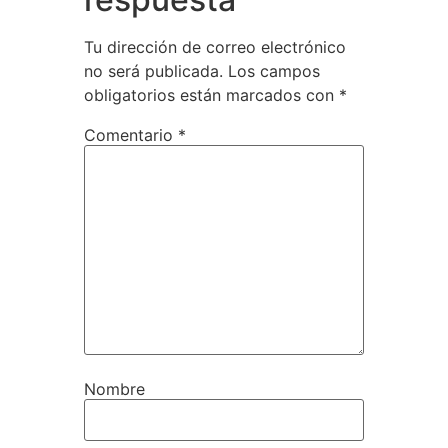
Tu dirección de correo electrónico
no será publicada.
Los campos
obligatorios están marcados con
*
Comentario
*
Nombre