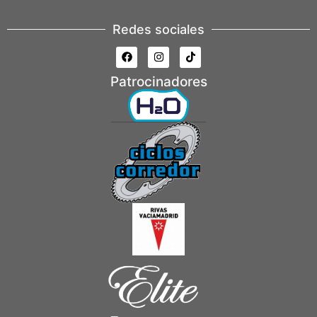
Redes sociales
Patrocinadores