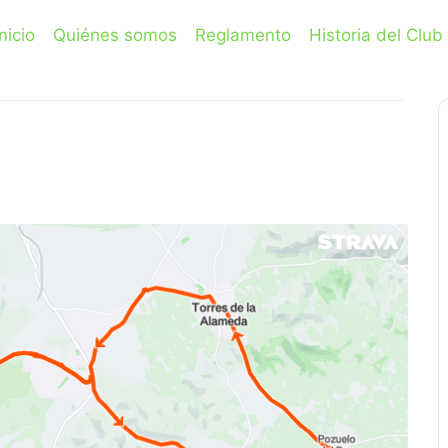
Inicio
Quiénes somos
Reglamento
Historia del Club