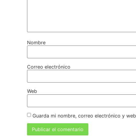
Nombre
Correo electrónico
Web
Guarda mi nombre, correo electrónico y web