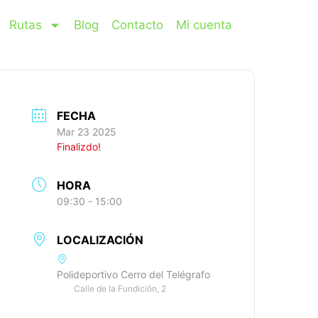
Rutas
Blog
Contacto
Mi cuenta
FECHA
Mar 23 2025
Finalizdo!
HORA
09:30 - 15:00
LOCALIZACIÓN
Polideportivo Cerro del Telégrafo
Calle de la Fundición, 2