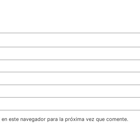
 en este navegador para la próxima vez que comente.