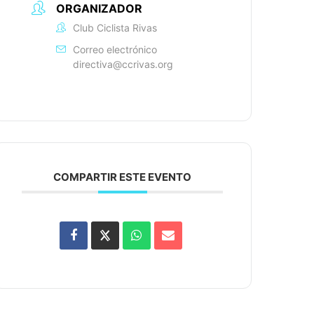
ORGANIZADOR
Club Ciclista Rivas
Correo electrónico
directiva@ccrivas.org
COMPARTIR ESTE EVENTO