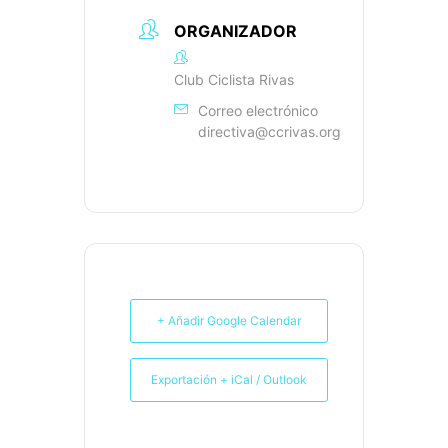
ORGANIZADOR
Club Ciclista Rivas
Correo electrónico
directiva@ccrivas.org
+ Añadir Google Calendar
Exportación + iCal / Outlook