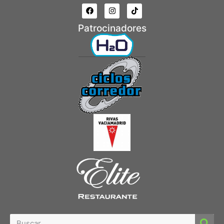
Patrocinadores