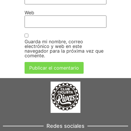
Web
Guarda mi nombre, correo
electrónico y web en este
navegador para la próxima vez que
comente.
Redes sociales