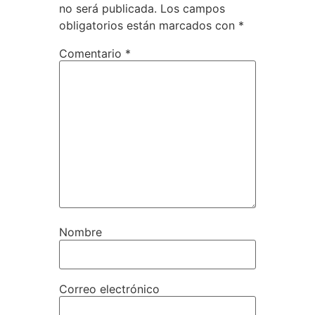
no será publicada.
Los campos
obligatorios están marcados con
*
Comentario
*
Nombre
Correo electrónico