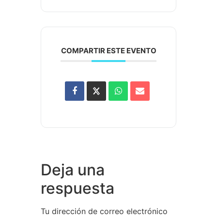
COMPARTIR ESTE EVENTO
Deja una
respuesta
Tu dirección de correo electrónico