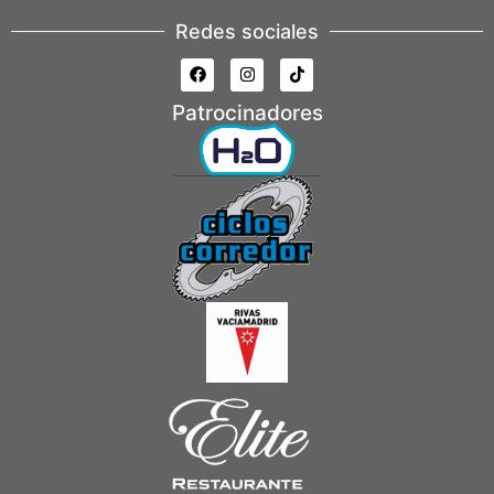
Redes sociales
Patrocinadores