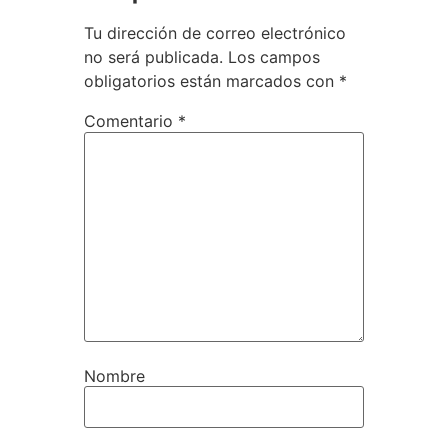
Tu dirección de correo electrónico
no será publicada.
Los campos
obligatorios están marcados con
*
Comentario
*
Nombre