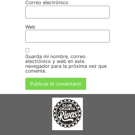
Correo electrónico
Web
Guarda mi nombre, correo
electrónico y web en este
navegador para la próxima vez que
comente.