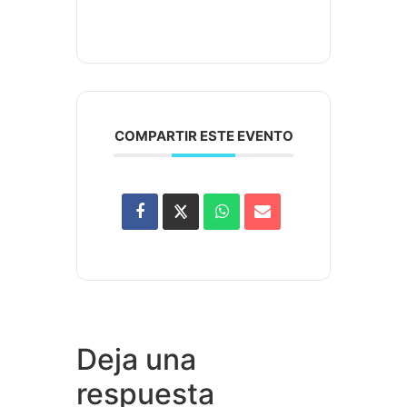
COMPARTIR ESTE EVENTO
Deja una
respuesta