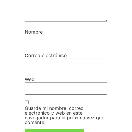
Nombre
Correo electrónico
Web
Guarda mi nombre, correo
electrónico y web en este
navegador para la próxima vez que
comente.