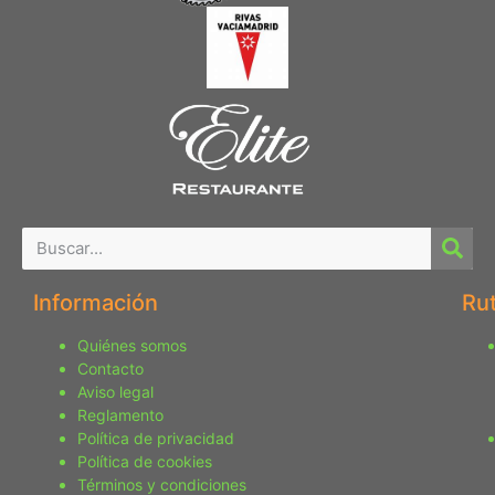
Información
Ru
Quiénes somos
Contacto
Aviso legal
Reglamento
Política de privacidad
Política de cookies
Términos y condiciones