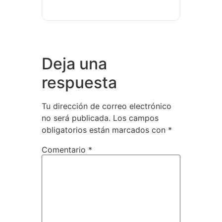
Deja una
respuesta
Tu dirección de correo electrónico
no será publicada.
Los campos
obligatorios están marcados con
*
Comentario
*