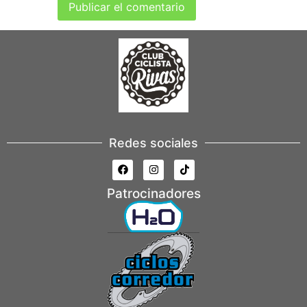
Redes sociales
Patrocinadores