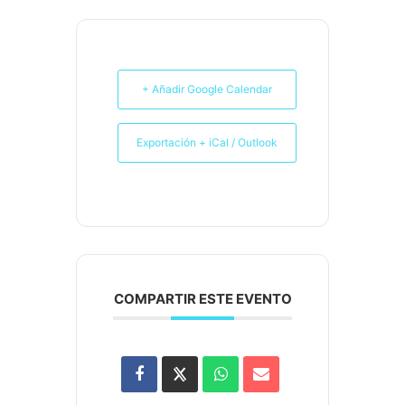
+ Añadir Google Calendar
Exportación + iCal / Outlook
COMPARTIR ESTE EVENTO