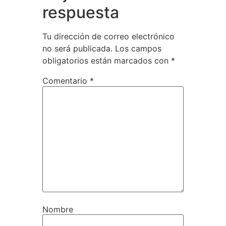
respuesta
Tu dirección de correo electrónico
no será publicada.
Los campos
obligatorios están marcados con
*
Comentario
*
Nombre