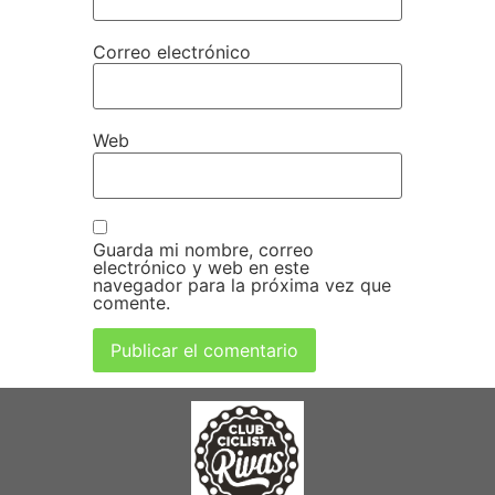
Correo electrónico
Web
Guarda mi nombre, correo
electrónico y web en este
navegador para la próxima vez que
comente.