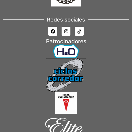
Redes sociales
Patrocinadores