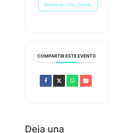
Exportación + iCal / Outlook
COMPARTIR ESTE EVENTO
Deja una