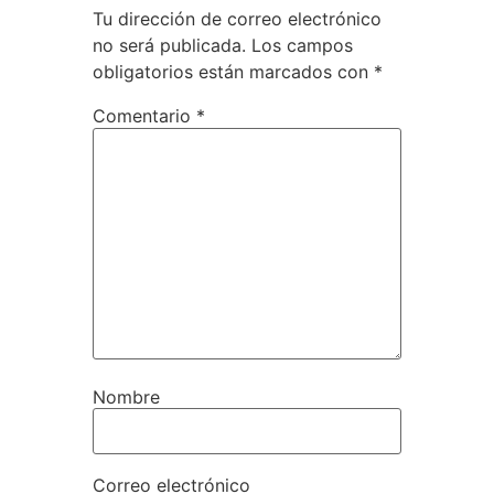
Tu dirección de correo electrónico
no será publicada.
Los campos
obligatorios están marcados con
*
Comentario
*
Nombre
Correo electrónico