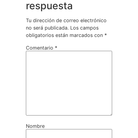
respuesta
Tu dirección de correo electrónico
no será publicada.
Los campos
obligatorios están marcados con
*
Comentario
*
Nombre