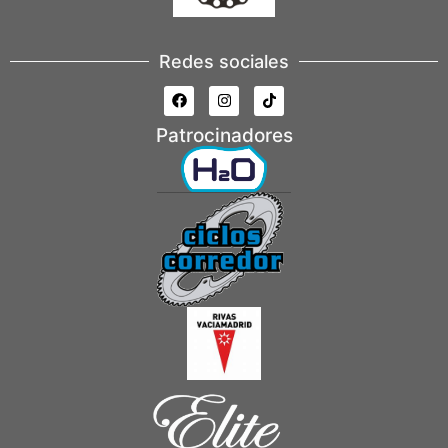
Redes sociales
Patrocinadores