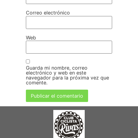
Correo electrónico
Web
Guarda mi nombre, correo
electrónico y web en este
navegador para la próxima vez que
comente.