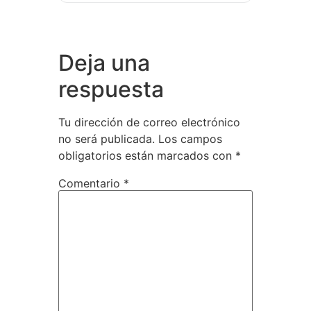
Deja una
respuesta
Tu dirección de correo electrónico
no será publicada.
Los campos
obligatorios están marcados con
*
Comentario
*