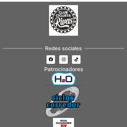
Redes sociales
Patrocinadores