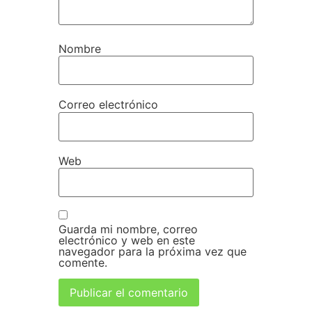
Nombre
Correo electrónico
Web
Guarda mi nombre, correo
electrónico y web en este
navegador para la próxima vez que
comente.