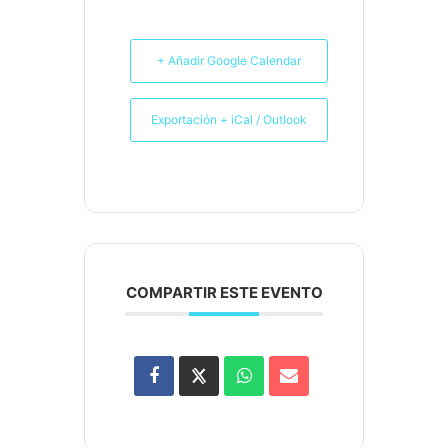
+ Añadir Google Calendar
Exportación + iCal / Outlook
COMPARTIR ESTE EVENTO