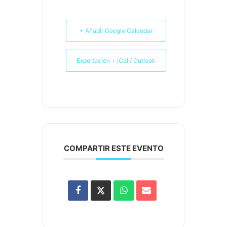
+ Añadir Google Calendar
Exportación + iCal / Outlook
COMPARTIR ESTE EVENTO