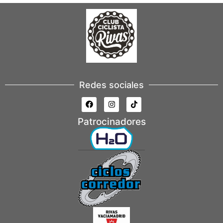
Redes sociales
Patrocinadores