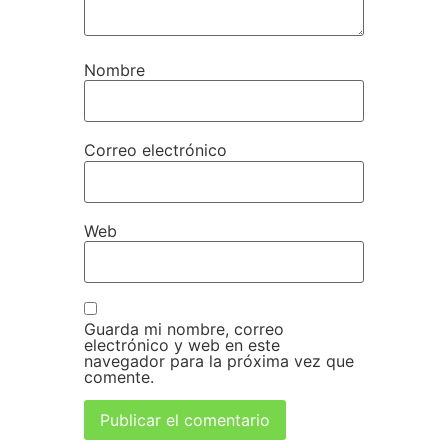
Nombre
Correo electrónico
Web
Guarda mi nombre, correo
electrónico y web en este
navegador para la próxima vez que
comente.