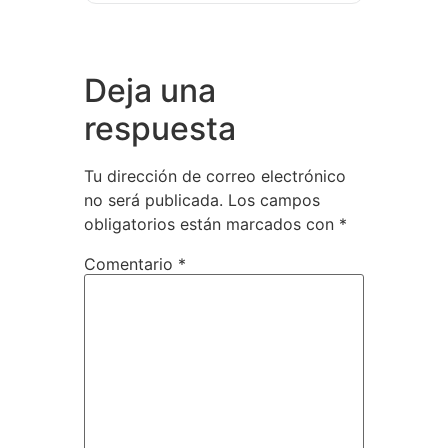
Deja una
respuesta
Tu dirección de correo electrónico
no será publicada.
Los campos
obligatorios están marcados con
*
Comentario
*