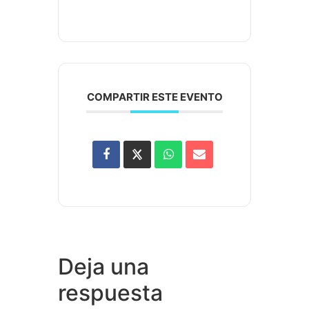
COMPARTIR ESTE EVENTO
Deja una
respuesta