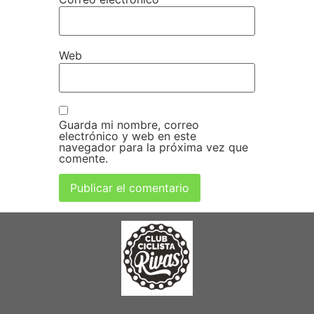
Web
Guarda mi nombre, correo
electrónico y web en este
navegador para la próxima vez que
comente.