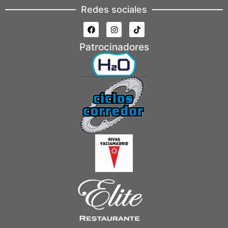
Redes sociales
Patrocinadores