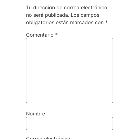
Tu dirección de correo electrónico
no será publicada.
Los campos
obligatorios están marcados con
*
Comentario
*
Nombre
Correo electrónico