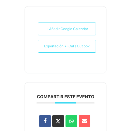
+ Añadir Google Calendar
Exportación + iCal / Outlook
COMPARTIR ESTE EVENTO