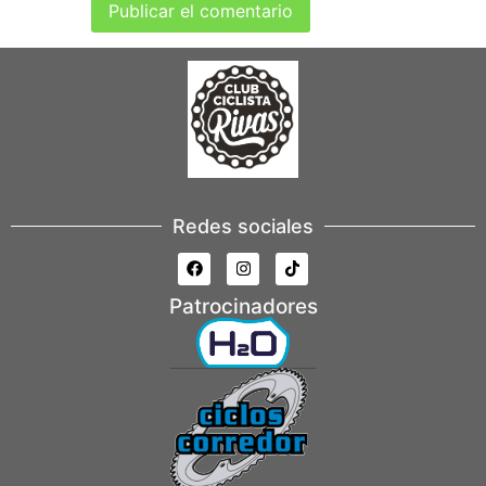
Redes sociales
Patrocinadores