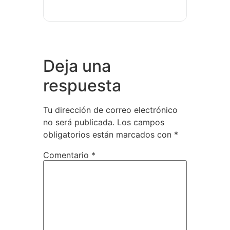
Deja una
respuesta
Tu dirección de correo electrónico
no será publicada.
Los campos
obligatorios están marcados con
*
Comentario
*