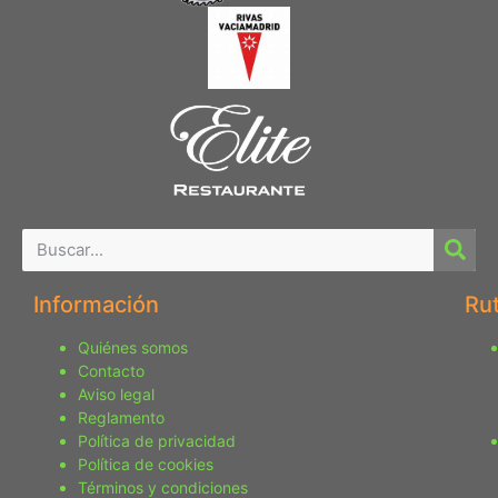
Información
Ru
Quiénes somos
Contacto
Aviso legal
Reglamento
Política de privacidad
Política de cookies
Términos y condiciones