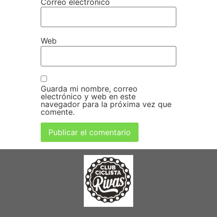
Correo electrónico
Web
Guarda mi nombre, correo
electrónico y web en este
navegador para la próxima vez que
comente.