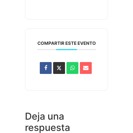
COMPARTIR ESTE EVENTO
Deja una
respuesta