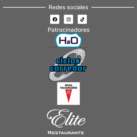
Redes sociales
Patrocinadores