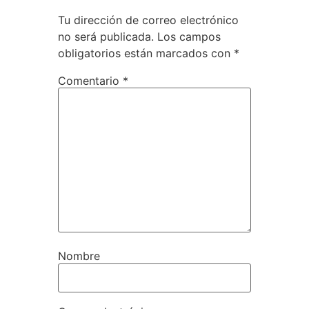
Tu dirección de correo electrónico
no será publicada.
Los campos
obligatorios están marcados con
*
Comentario
*
Nombre