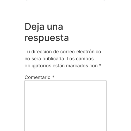
Deja una
respuesta
Tu dirección de correo electrónico
no será publicada.
Los campos
obligatorios están marcados con
*
Comentario
*