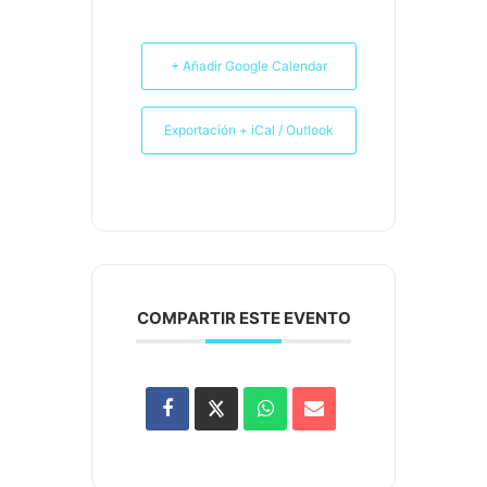
+ Añadir Google Calendar
Exportación + iCal / Outlook
COMPARTIR ESTE EVENTO