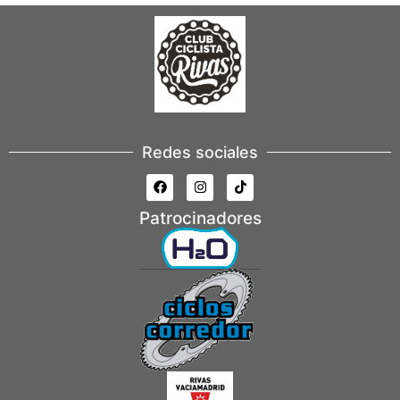
Redes sociales
Patrocinadores