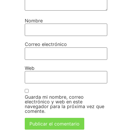
Nombre
Correo electrónico
Web
Guarda mi nombre, correo
electrónico y web en este
navegador para la próxima vez que
comente.