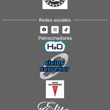
Redes sociales
Patrocinadores