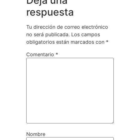
Deja una
respuesta
Tu dirección de correo electrónico
no será publicada.
Los campos
obligatorios están marcados con
*
Comentario
*
Nombre