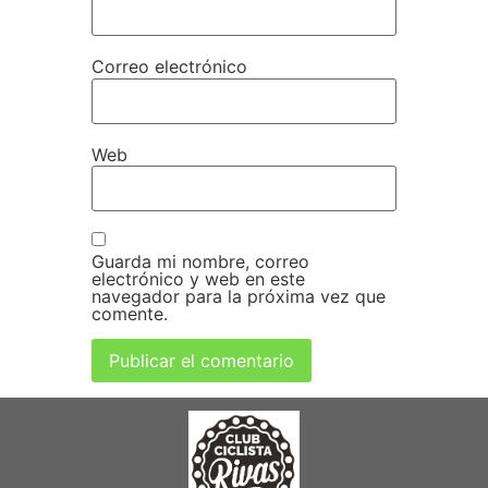
Correo electrónico
Web
Guarda mi nombre, correo
electrónico y web en este
navegador para la próxima vez que
comente.