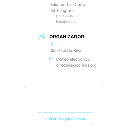
Polideportivo Cerro
del Telégrafo
Calle de la
Fundición, 2
ORGANIZADOR
Club Ciclista Rivas
Correo electrónico
directiva@ccrivas.org
+ Añadir Google Calendar