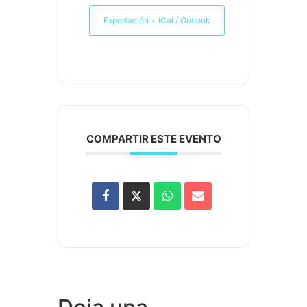
Exportación + iCal / Outlook
COMPARTIR ESTE EVENTO