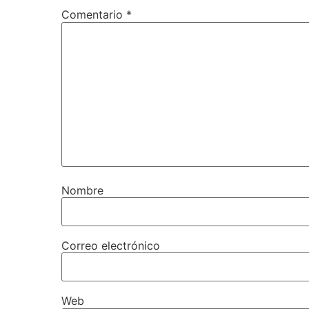
Comentario
*
Nombre
Correo electrónico
Web