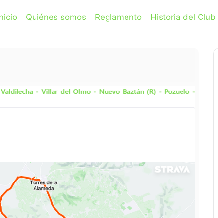
Inicio
Quiénes somos
Reglamento
Historia del Club