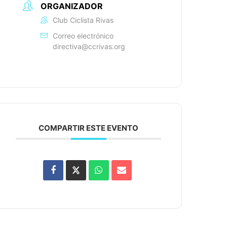
ORGANIZADOR
Club Ciclista Rivas
Correo electrónico
directiva@ccrivas.org
COMPARTIR ESTE EVENTO