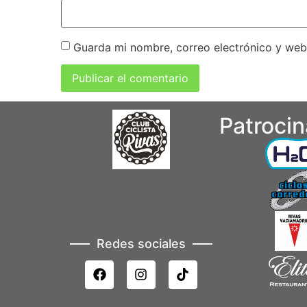
Guarda mi nombre, correo electrónico y web
Patroci
Redes sociales