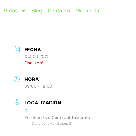
Rutas
Blog
Contacto
Mi cuenta
FECHA
Oct 04 2025
Finalizdo!
HORA
09:00 - 18:00
LOCALIZACIÓN
Polideportivo Cerro del Telégrafo
Calle de la Fundición, 2