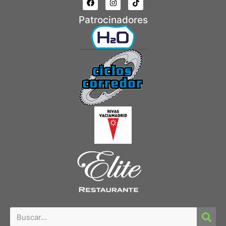
Patrocinadores