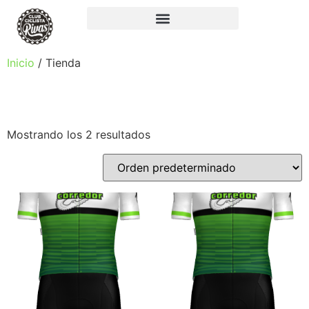
Inicio
/ Tienda
TIENDA
Mostrando los 2 resultados