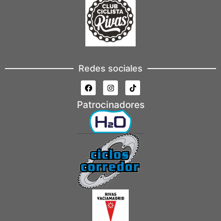
Redes sociales
Patrocinadores