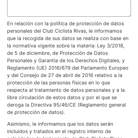
En relación con la política de protección de datos
personales del Club Ciclista Rivas, le informamos
que la recogida de sus datos se realiza con base en
la normativa vigente sobre la materia: Ley 3/2018,
de 5 de diciembre, de Protección de Datos
Personales y Garantía de los Derechos Digitales, y
Reglamento (UE) 2016/679 del Parlamento Europeo
y del Consejo de 27 de abril de 2016 relativo a la
protección de las personas físicas en lo que
respecta al tratamiento de datos personales y a la
libre circulación de estos datos y por el que se
deroga la Directiva 95/46/CE (Reglamento general
de protección de datos).
Asimismo, le informamos que los datos serán
incluidos y tratados en el registro interno de