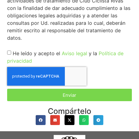
actividades de tratamiento de Club Ciclista Rivas
con la finalidad de dar adecuado cumplimiento a las
obligaciones legales adquiridas y a atender las
consultas por Ud. realizadas para lo cual, deberán
remitir escrito al responsable del tratamiento de
datos.
He leído y acepto el
Aviso legal
y la
Política de
privacidad
Enviar
Compártelo