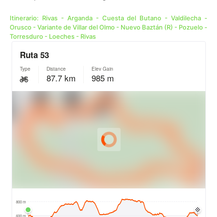
Itinerario: Rivas - Arganda - Cuesta del Butano - Valdilecha -
Orusco - Variante de Villar del Olmo - Nuevo Baztán (R) - Pozuelo -
Torresduro - Loeches - Rivas