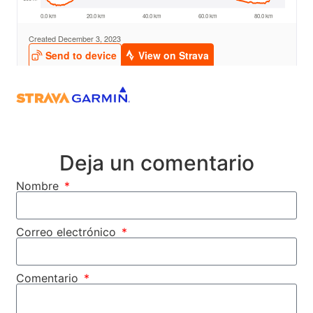
Deja un comentario
Nombre
Correo electrónico
Comentario