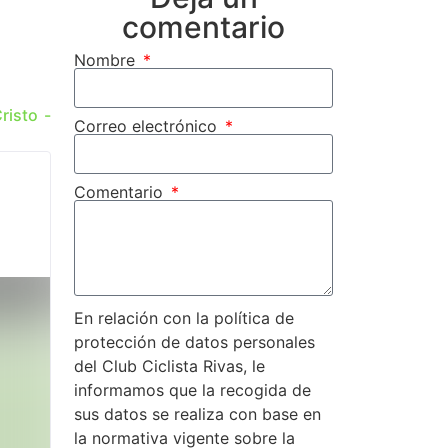
comentario
Nombre
risto -
Correo electrónico
Comentario
En relación con la política de
protección de datos personales
del Club Ciclista Rivas, le
informamos que la recogida de
sus datos se realiza con base en
la normativa vigente sobre la