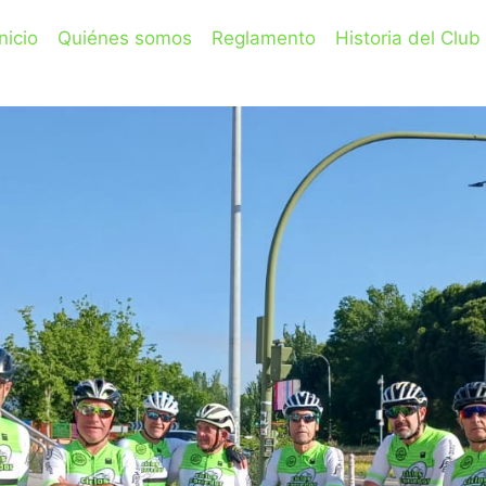
Inicio
Quiénes somos
Reglamento
Historia del Club