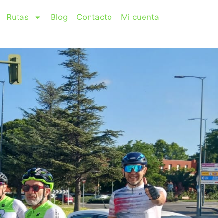
Rutas
Blog
Contacto
Mi cuenta