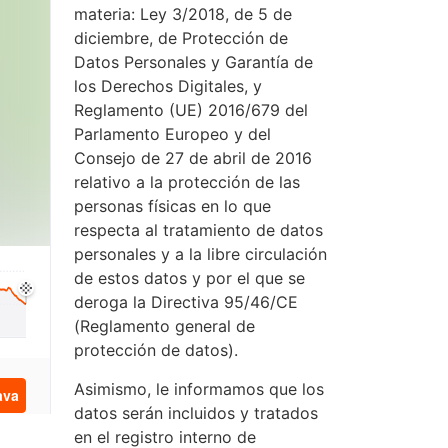
materia: Ley 3/2018, de 5 de
diciembre, de Protección de
Datos Personales y Garantía de
los Derechos Digitales, y
Reglamento (UE) 2016/679 del
Parlamento Europeo y del
Consejo de 27 de abril de 2016
relativo a la protección de las
personas físicas en lo que
respecta al tratamiento de datos
personales y a la libre circulación
de estos datos y por el que se
deroga la Directiva 95/46/CE
(Reglamento general de
protección de datos).
Asimismo, le informamos que los
datos serán incluidos y tratados
en el registro interno de