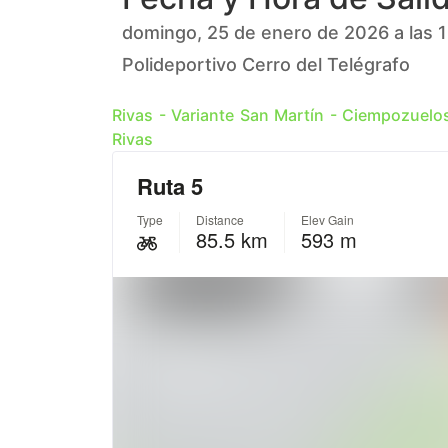
domingo, 25 de enero de 2026 a las 
Polideportivo Cerro del Telégrafo
Rivas - Variante San Martín - Ciempozuelos 
Rivas