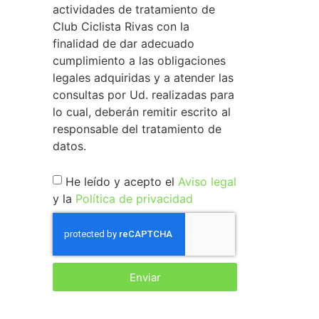
actividades de tratamiento de
Club Ciclista Rivas con la
finalidad de dar adecuado
cumplimiento a las obligaciones
legales adquiridas y a atender las
consultas por Ud. realizadas para
lo cual, deberán remitir escrito al
responsable del tratamiento de
datos.
He leído y acepto el
Aviso legal
y la
Política de privacidad
Enviar