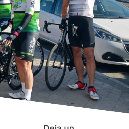
Deja un