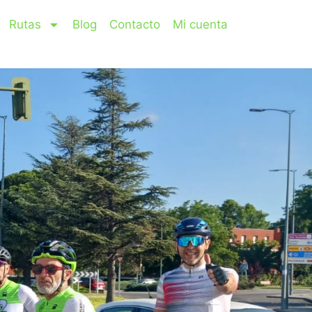
Rutas
Blog
Contacto
Mi cuenta