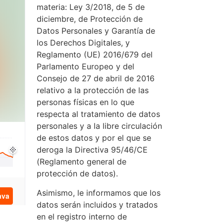
materia: Ley 3/2018, de 5 de
diciembre, de Protección de
Datos Personales y Garantía de
los Derechos Digitales, y
Reglamento (UE) 2016/679 del
Parlamento Europeo y del
Consejo de 27 de abril de 2016
relativo a la protección de las
personas físicas en lo que
respecta al tratamiento de datos
personales y a la libre circulación
de estos datos y por el que se
deroga la Directiva 95/46/CE
(Reglamento general de
protección de datos).
Asimismo, le informamos que los
datos serán incluidos y tratados
en el registro interno de