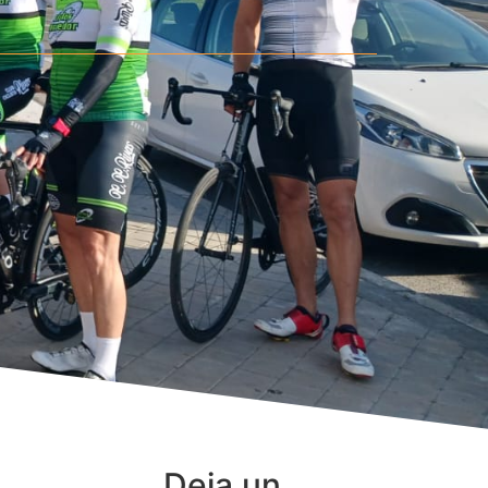
Deja un