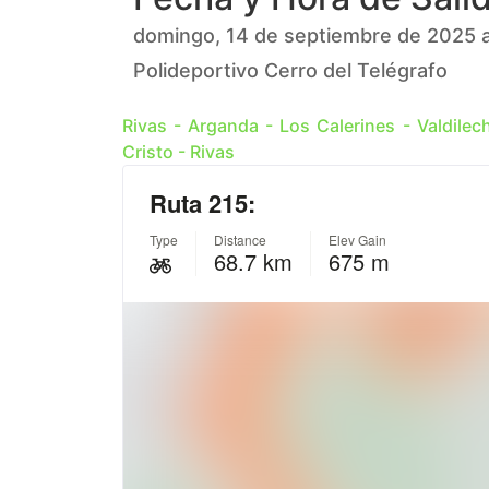
domingo, 14 de septiembre de 2025 a
Polideportivo Cerro del Telégrafo
Rivas - Arganda - Los Calerines - Valdilec
Cristo - Rivas