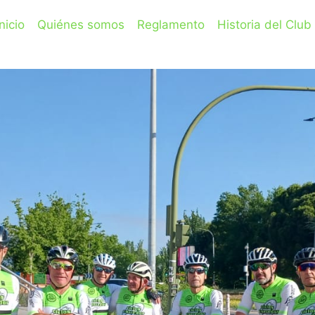
Inicio
Quiénes somos
Reglamento
Historia del Club