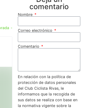
comentario
Nombre
orada -
Correo electrónico
Comentario
En relación con la política de
protección de datos personales
del Club Ciclista Rivas, le
informamos que la recogida de
sus datos se realiza con base en
la normativa vigente sobre la