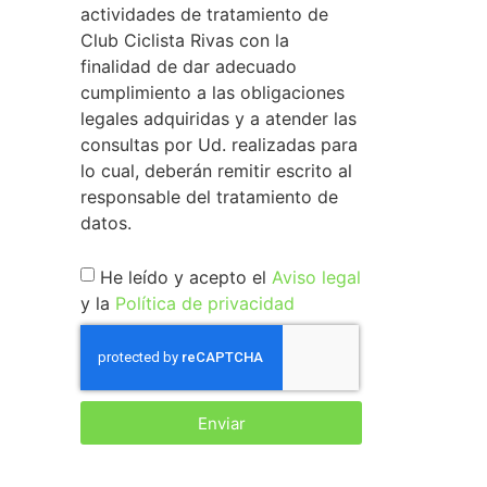
actividades de tratamiento de
Club Ciclista Rivas con la
finalidad de dar adecuado
cumplimiento a las obligaciones
legales adquiridas y a atender las
consultas por Ud. realizadas para
lo cual, deberán remitir escrito al
responsable del tratamiento de
datos.
He leído y acepto el
Aviso legal
y la
Política de privacidad
Enviar