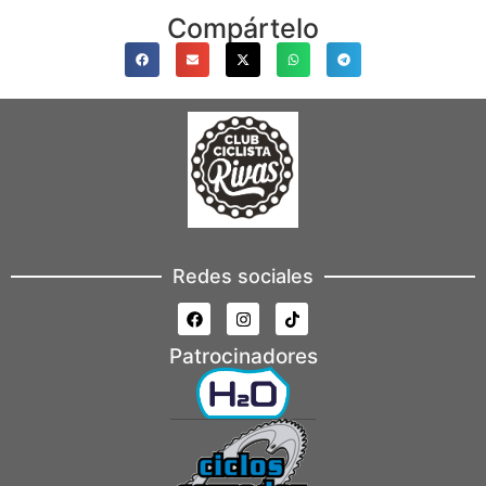
Compártelo
Redes sociales
Patrocinadores