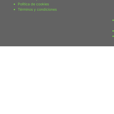
Política de cookies
Términos y condiciones