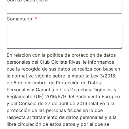
Comentario
En relación con la política de protección de datos
personales del Club Ciclista Rivas, le informamos
que la recogida de sus datos se realiza con base en
la normativa vigente sobre la materia: Ley 3/2018,
de 5 de diciembre, de Protección de Datos
Personales y Garantía de los Derechos Digitales, y
Reglamento (UE) 2016/679 del Parlamento Europeo
y del Consejo de 27 de abril de 2016 relativo a la
protección de las personas físicas en lo que
respecta al tratamiento de datos personales y a la
libre circulación de estos datos y por el que se