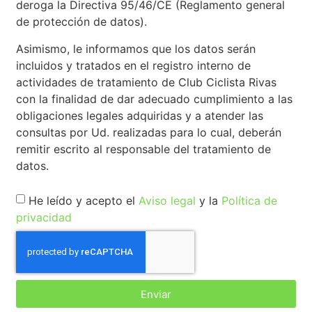
deroga la Directiva 95/46/CE (Reglamento general
de protección de datos).
Asimismo, le informamos que los datos serán
incluidos y tratados en el registro interno de
actividades de tratamiento de Club Ciclista Rivas
con la finalidad de dar adecuado cumplimiento a las
obligaciones legales adquiridas y a atender las
consultas por Ud. realizadas para lo cual, deberán
remitir escrito al responsable del tratamiento de
datos.
He leído y acepto el
Aviso legal
y la
Política de
privacidad
Enviar