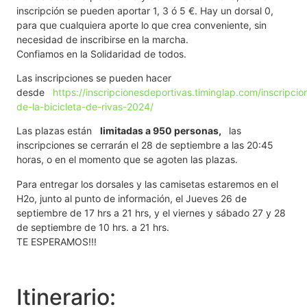
inscripción se pueden aportar 1, 3 ó 5 €. Hay un dorsal 0,
para que cualquiera aporte lo que crea conveniente, sin
necesidad de inscribirse en la marcha.
Confiamos en la Solidaridad de todos.
Las inscripciones se pueden hacer
desde
https://inscripcionesdeportivas.timinglap.com/inscripcion
de-la-bicicleta-de-rivas-2024/
Las plazas están
limitadas a 950 personas,
las
inscripciones se cerrarán el 28 de septiembre a las 20:45
horas, o en el momento que se agoten las plazas.
Para entregar los dorsales y las camisetas estaremos en el
H2o, junto al punto de información, el Jueves 26 de
septiembre de 17 hrs a 21 hrs, y el viernes y sábado 27 y 28
de septiembre de 10 hrs. a 21 hrs.
TE ESPERAMOS!!!
Itinerario: