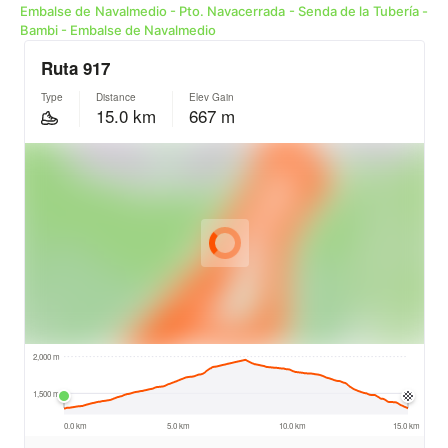
Embalse de Navalmedio - Pto. Navacerrada - Senda de la Tubería -
Bambi - Embalse de Navalmedio