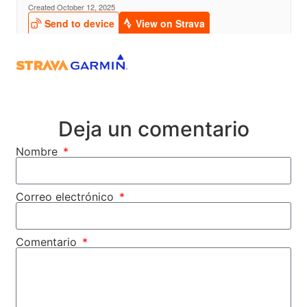
Deja un comentario
Nombre
Correo electrónico
Comentario