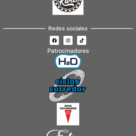
Redes sociales
Patrocinadores