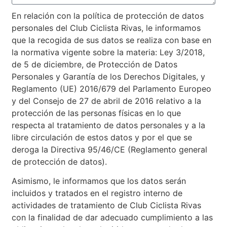
En relación con la política de protección de datos
personales del Club Ciclista Rivas, le informamos
que la recogida de sus datos se realiza con base en
la normativa vigente sobre la materia: Ley 3/2018,
de 5 de diciembre, de Protección de Datos
Personales y Garantía de los Derechos Digitales, y
Reglamento (UE) 2016/679 del Parlamento Europeo
y del Consejo de 27 de abril de 2016 relativo a la
protección de las personas físicas en lo que
respecta al tratamiento de datos personales y a la
libre circulación de estos datos y por el que se
deroga la Directiva 95/46/CE (Reglamento general
de protección de datos).
Asimismo, le informamos que los datos serán
incluidos y tratados en el registro interno de
actividades de tratamiento de Club Ciclista Rivas
con la finalidad de dar adecuado cumplimiento a las