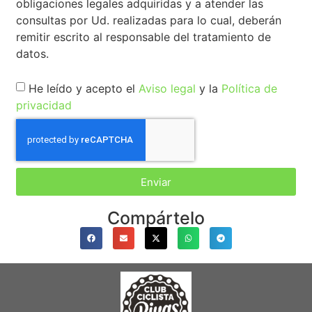
obligaciones legales adquiridas y a atender las
consultas por Ud. realizadas para lo cual, deberán
remitir escrito al responsable del tratamiento de
datos.
He leído y acepto el
Aviso legal
y la
Política de
privacidad
Enviar
Compártelo