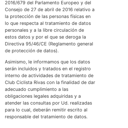
2016/679 del Parlamento Europeo y del
Consejo de 27 de abril de 2016 relativo a
la protección de las personas físicas en
lo que respecta al tratamiento de datos
personales y a la libre circulación de
estos datos y por el que se deroga la
Directiva 95/46/CE (Reglamento general
de protección de datos).
Asimismo, le informamos que los datos
serán incluidos y tratados en el registro
interno de actividades de tratamiento de
Club Ciclista Rivas con la finalidad de dar
adecuado cumplimiento a las
obligaciones legales adquiridas y a
atender las consultas por Ud. realizadas
para lo cual, deberán remitir escrito al
responsable del tratamiento de datos.