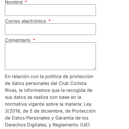
Nombre
Correo electrónico
Comentario
En relación con la política de protección
de datos personales del Club Ciclista
Rivas, le informamos que la recogida de
sus datos se realiza con base en la
normativa vigente sobre la materia: Ley
3/2018, de 5 de diciembre, de Protección
de Datos Personales y Garantía de los
Derechos Digitales, y Reglamento (UE)