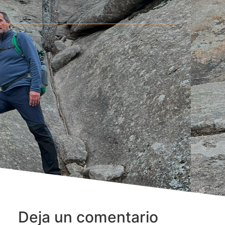
Deja un comentario