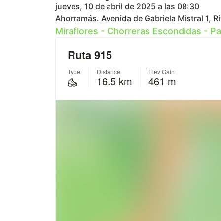
jueves, 10 de abril de 2025 a las 08:30
Ahorramás. Avenida de Gabriela Mistral 1, R
Miraflores - Chorreras Escondidas - Pa