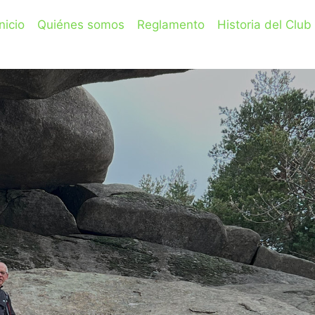
Inicio
Quiénes somos
Reglamento
Historia del Club