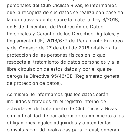
personales del Club Ciclista Rivas, le informamos
que la recogida de sus datos se realiza con base en
la normativa vigente sobre la materia: Ley 3/2018,
de 5 de diciembre, de Protección de Datos
Personales y Garantía de los Derechos Digitales, y
Reglamento (UE) 2016/679 del Parlamento Europeo
y del Consejo de 27 de abril de 2016 relativo a la
protección de las personas físicas en lo que
respecta al tratamiento de datos personales y a la
libre circulación de estos datos y por el que se
deroga la Directiva 95/46/CE (Reglamento general
de protección de datos).
Asimismo, le informamos que los datos serán
incluidos y tratados en el registro interno de
actividades de tratamiento de Club Ciclista Rivas
con la finalidad de dar adecuado cumplimiento a las
obligaciones legales adquiridas y a atender las
consultas por Ud. realizadas para lo cual, deberán