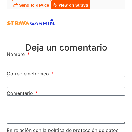
Deja un comentario
Nombre
Correo electrónico
Comentario
En relación con la política de protección de datos