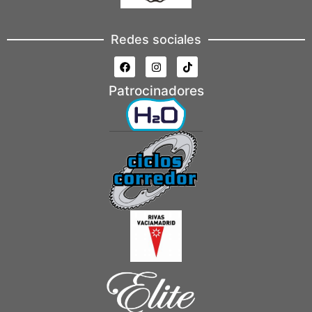
Redes sociales
Patrocinadores