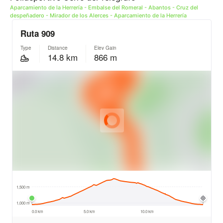
Aparcamiento de la Herrería - Embalse del Romeral - Abantos - Cruz del
despeñadero - Mirador de los Alerces - Aparcamiento de la Herrería