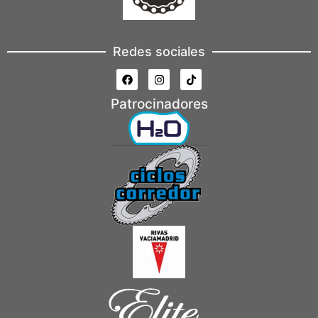
Redes sociales
Patrocinadores