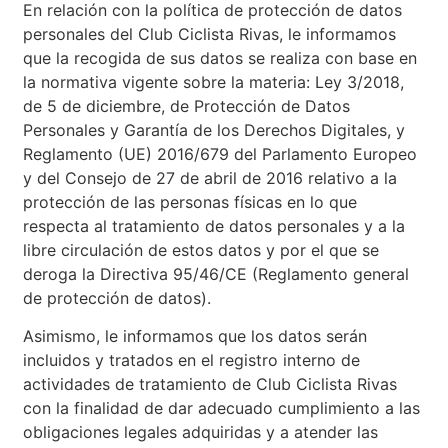
En relación con la política de protección de datos
personales del Club Ciclista Rivas, le informamos
que la recogida de sus datos se realiza con base en
la normativa vigente sobre la materia: Ley 3/2018,
de 5 de diciembre, de Protección de Datos
Personales y Garantía de los Derechos Digitales, y
Reglamento (UE) 2016/679 del Parlamento Europeo
y del Consejo de 27 de abril de 2016 relativo a la
protección de las personas físicas en lo que
respecta al tratamiento de datos personales y a la
libre circulación de estos datos y por el que se
deroga la Directiva 95/46/CE (Reglamento general
de protección de datos).
Asimismo, le informamos que los datos serán
incluidos y tratados en el registro interno de
actividades de tratamiento de Club Ciclista Rivas
con la finalidad de dar adecuado cumplimiento a las
obligaciones legales adquiridas y a atender las