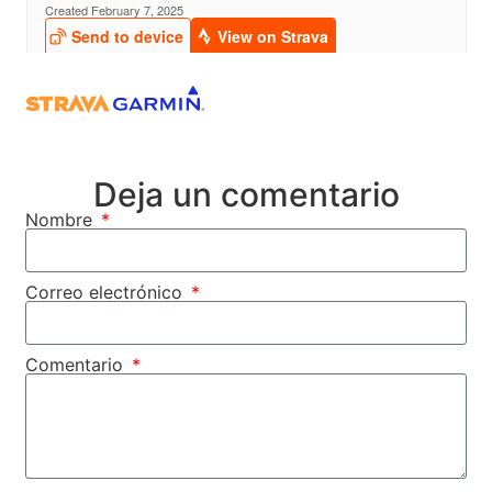
Deja un comentario
Nombre
Correo electrónico
Comentario