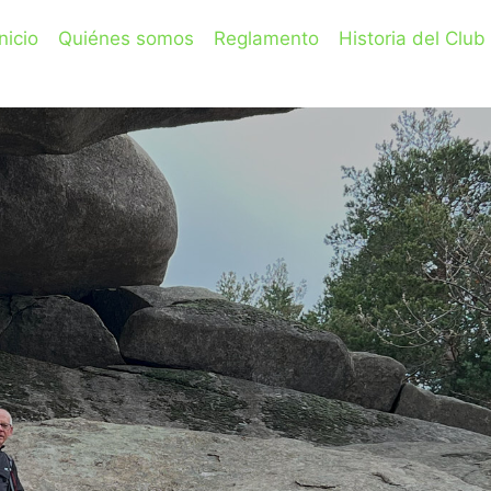
Inicio
Quiénes somos
Reglamento
Historia del Club