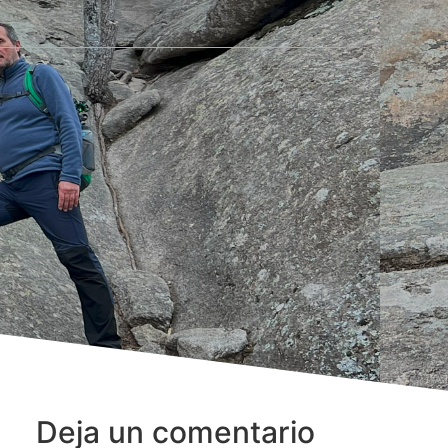
Deja un comentario