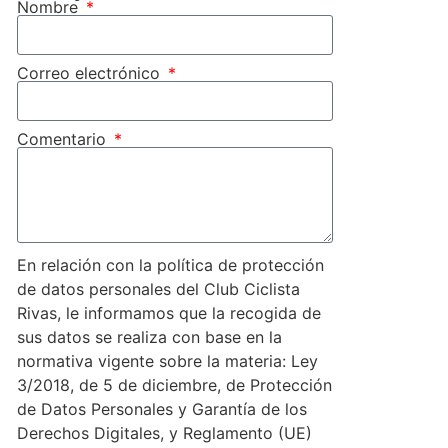
Nombre
Correo electrónico
Comentario
En relación con la política de protección
de datos personales del Club Ciclista
Rivas, le informamos que la recogida de
sus datos se realiza con base en la
normativa vigente sobre la materia: Ley
3/2018, de 5 de diciembre, de Protección
de Datos Personales y Garantía de los
Derechos Digitales, y Reglamento (UE)