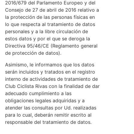
2016/679 del Parlamento Europeo y del
Consejo de 27 de abril de 2016 relativo a
la protección de las personas físicas en
lo que respecta al tratamiento de datos
personales y a la libre circulación de
estos datos y por el que se deroga la
Directiva 95/46/CE (Reglamento general
de protección de datos).
Asimismo, le informamos que los datos
serán incluidos y tratados en el registro
interno de actividades de tratamiento de
Club Ciclista Rivas con la finalidad de dar
adecuado cumplimiento a las
obligaciones legales adquiridas y a
atender las consultas por Ud. realizadas
para lo cual, deberán remitir escrito al
responsable del tratamiento de datos.