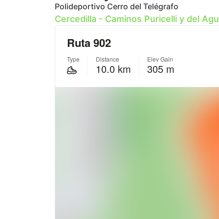
Polideportivo Cerro del Telégrafo
Cercedilla - Caminos Puricelli y del Agu