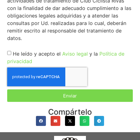
actividades de tratamiento de Club Ciclista Rivas
con la finalidad de dar adecuado cumplimiento a las
obligaciones legales adquiridas y a atender las
consultas por Ud. realizadas para lo cual, deberán
remitir escrito al responsable del tratamiento de
datos.
He leído y acepto el
Aviso legal
y la
Política de
privacidad
Enviar
Compártelo