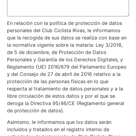
En relación con la política de protección de datos
personales del Club Ciclista Rivas, le informamos
que la recogida de sus datos se realiza con base en
la normativa vigente sobre la materia: Ley 3/2018,
de 5 de diciembre, de Protección de Datos
Personales y Garantía de los Derechos Digitales, y
Reglamento (UE) 2016/679 del Parlamento Europeo
y del Consejo de 27 de abril de 2016 relativo a la
protección de las personas físicas en lo que
respecta al tratamiento de datos personales y a la
libre circulación de estos datos y por el que se
deroga la Directiva 95/46/CE (Reglamento general
de protección de datos).
Asimismo, le informamos que los datos serán
incluidos y tratados en el registro interno de