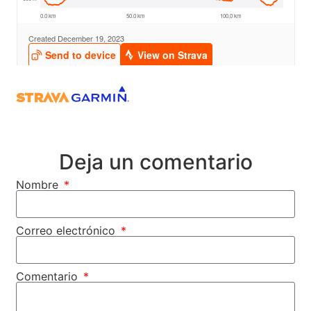
Deja un comentario
Nombre
Correo electrónico
Comentario