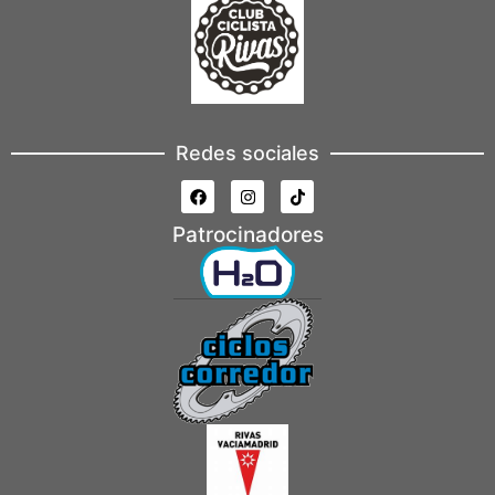
Redes sociales
Patrocinadores