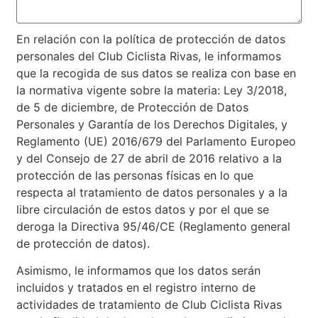
En relación con la política de protección de datos
personales del Club Ciclista Rivas, le informamos
que la recogida de sus datos se realiza con base en
la normativa vigente sobre la materia: Ley 3/2018,
de 5 de diciembre, de Protección de Datos
Personales y Garantía de los Derechos Digitales, y
Reglamento (UE) 2016/679 del Parlamento Europeo
y del Consejo de 27 de abril de 2016 relativo a la
protección de las personas físicas en lo que
respecta al tratamiento de datos personales y a la
libre circulación de estos datos y por el que se
deroga la Directiva 95/46/CE (Reglamento general
de protección de datos).
Asimismo, le informamos que los datos serán
incluidos y tratados en el registro interno de
actividades de tratamiento de Club Ciclista Rivas