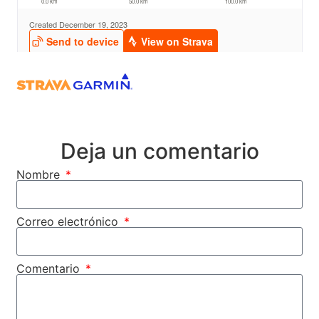
Deja un comentario
Nombre
Correo electrónico
Comentario