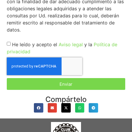
con la finalidad de dar adecuado cumplimiento a las
obligaciones legales adquiridas y a atender las
consultas por Ud. realizadas para lo cual, deberán
remitir escrito al responsable del tratamiento de
datos.
He leído y acepto el
Aviso legal
y la
Política de
privacidad
Enviar
Compártelo