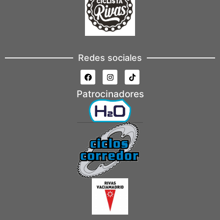
Redes sociales
Patrocinadores