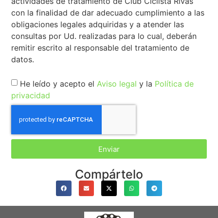
actividades de tratamiento de Club Ciclista Rivas
con la finalidad de dar adecuado cumplimiento a las
obligaciones legales adquiridas y a atender las
consultas por Ud. realizadas para lo cual, deberán
remitir escrito al responsable del tratamiento de
datos.
He leído y acepto el
Aviso legal
y la
Política de
privacidad
Enviar
Compártelo