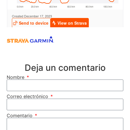
Deja un comentario
Nombre
Correo electrónico
Comentario