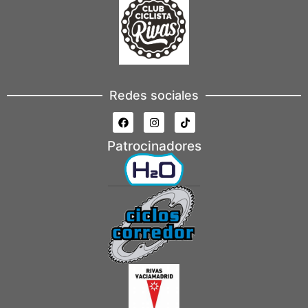
Redes sociales
Patrocinadores