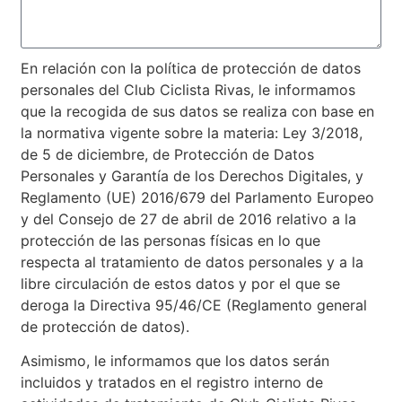
En relación con la política de protección de datos
personales del Club Ciclista Rivas, le informamos
que la recogida de sus datos se realiza con base en
la normativa vigente sobre la materia: Ley 3/2018,
de 5 de diciembre, de Protección de Datos
Personales y Garantía de los Derechos Digitales, y
Reglamento (UE) 2016/679 del Parlamento Europeo
y del Consejo de 27 de abril de 2016 relativo a la
protección de las personas físicas en lo que
respecta al tratamiento de datos personales y a la
libre circulación de estos datos y por el que se
deroga la Directiva 95/46/CE (Reglamento general
de protección de datos).
Asimismo, le informamos que los datos serán
incluidos y tratados en el registro interno de