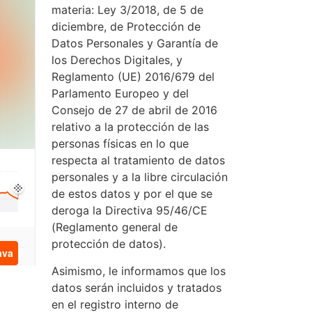
materia: Ley 3/2018, de 5 de
diciembre, de Protección de
Datos Personales y Garantía de
los Derechos Digitales, y
Reglamento (UE) 2016/679 del
Parlamento Europeo y del
Consejo de 27 de abril de 2016
relativo a la protección de las
personas físicas en lo que
respecta al tratamiento de datos
personales y a la libre circulación
de estos datos y por el que se
deroga la Directiva 95/46/CE
(Reglamento general de
protección de datos).
Asimismo, le informamos que los
datos serán incluidos y tratados
en el registro interno de