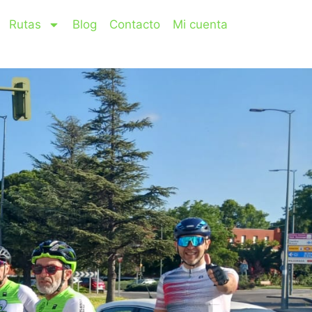
Rutas
Blog
Contacto
Mi cuenta