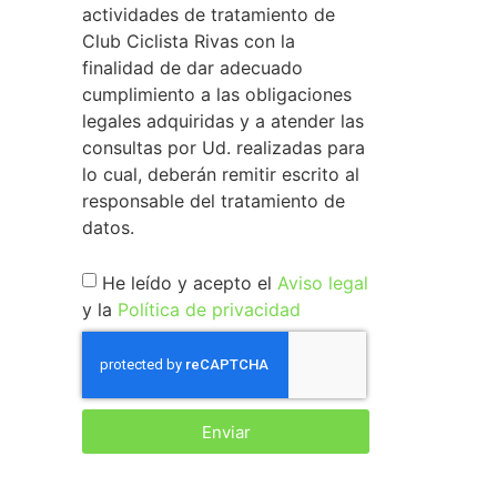
actividades de tratamiento de
Club Ciclista Rivas con la
finalidad de dar adecuado
cumplimiento a las obligaciones
legales adquiridas y a atender las
consultas por Ud. realizadas para
lo cual, deberán remitir escrito al
responsable del tratamiento de
datos.
He leído y acepto el
Aviso legal
y la
Política de privacidad
Enviar