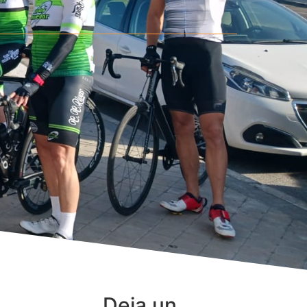
Deja un