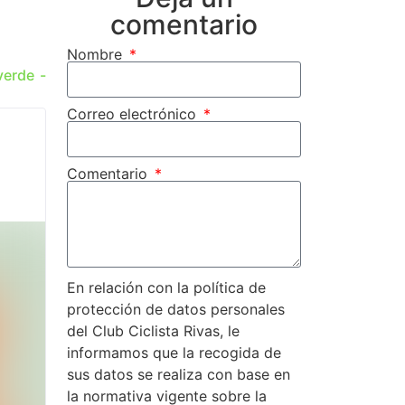
comentario
Nombre
verde -
Correo electrónico
Comentario
En relación con la política de
protección de datos personales
del Club Ciclista Rivas, le
informamos que la recogida de
sus datos se realiza con base en
la normativa vigente sobre la