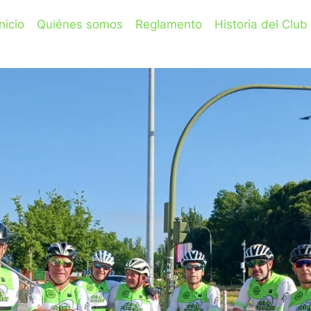
Inicio
Quiénes somos
Reglamento
Historia del Club