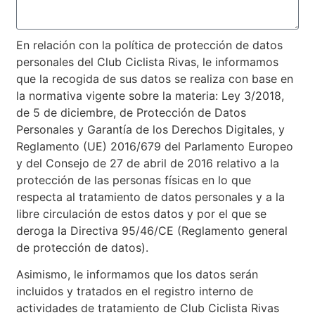
En relación con la política de protección de datos
personales del Club Ciclista Rivas, le informamos
que la recogida de sus datos se realiza con base en
la normativa vigente sobre la materia: Ley 3/2018,
de 5 de diciembre, de Protección de Datos
Personales y Garantía de los Derechos Digitales, y
Reglamento (UE) 2016/679 del Parlamento Europeo
y del Consejo de 27 de abril de 2016 relativo a la
protección de las personas físicas en lo que
respecta al tratamiento de datos personales y a la
libre circulación de estos datos y por el que se
deroga la Directiva 95/46/CE (Reglamento general
de protección de datos).
Asimismo, le informamos que los datos serán
incluidos y tratados en el registro interno de
actividades de tratamiento de Club Ciclista Rivas