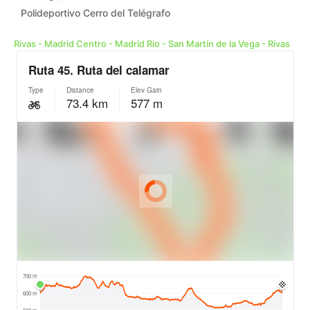
Polideportivo Cerro del Telégrafo
Rivas - Madrid Centro - Madrid Rio - San Martín de la Vega - Rivas