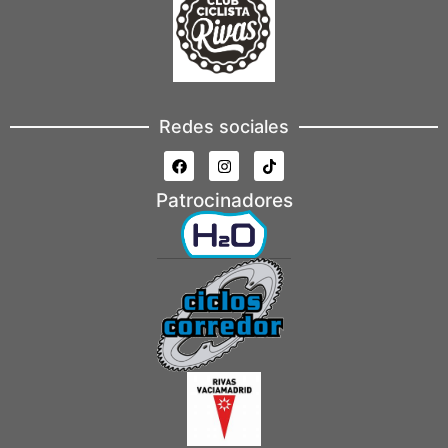
Redes sociales
Patrocinadores