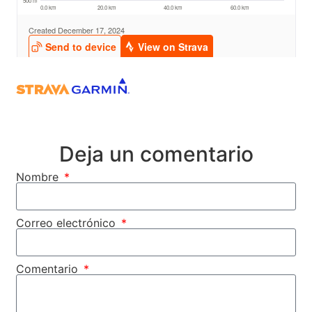
Deja un comentario
Nombre
Correo electrónico
Comentario