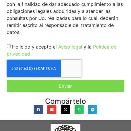
con la finalidad de dar adecuado cumplimiento a las
obligaciones legales adquiridas y a atender las
consultas por Ud. realizadas para lo cual, deberán
remitir escrito al responsable del tratamiento de
datos.
He leído y acepto el
Aviso legal
y la
Política de
privacidad
Enviar
Compártelo