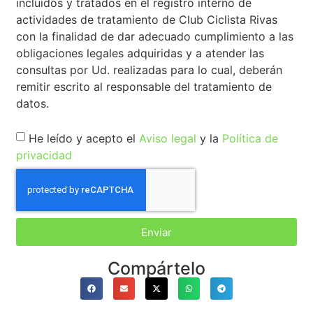
incluidos y tratados en el registro interno de
actividades de tratamiento de Club Ciclista Rivas
con la finalidad de dar adecuado cumplimiento a las
obligaciones legales adquiridas y a atender las
consultas por Ud. realizadas para lo cual, deberán
remitir escrito al responsable del tratamiento de
datos.
He leído y acepto el
Aviso legal
y la
Política de
privacidad
Enviar
Compártelo