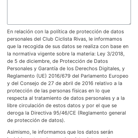
En relación con la política de protección de datos
personales del Club Ciclista Rivas, le informamos
que la recogida de sus datos se realiza con base en
la normativa vigente sobre la materia: Ley 3/2018,
de 5 de diciembre, de Protección de Datos
Personales y Garantía de los Derechos Digitales, y
Reglamento (UE) 2016/679 del Parlamento Europeo
y del Consejo de 27 de abril de 2016 relativo a la
protección de las personas físicas en lo que
respecta al tratamiento de datos personales y a la
libre circulación de estos datos y por el que se
deroga la Directiva 95/46/CE (Reglamento general
de protección de datos).
Asimismo, le informamos que los datos serán