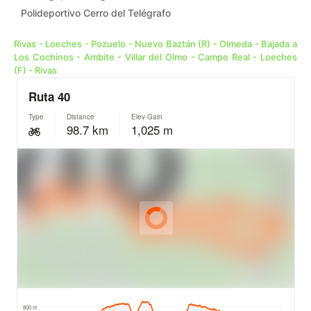
Polideportivo Cerro del Telégrafo
Rivas - Loeches - Pozuelo - Nuevo Baztán (R) - Olmeda - Bajada a
Los Cochinos - Ambite - Villar del Olmo - Campo Real - Loeches
(F) - Rivas