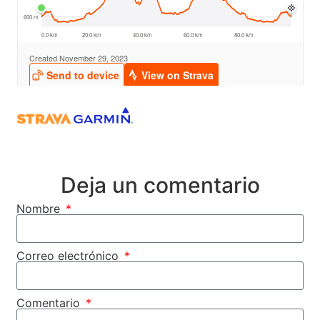
Deja un comentario
Nombre
Correo electrónico
Comentario